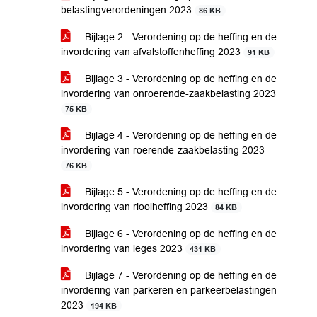
belastingverordeningen 2023
86 KB
Bijlage 2 - Verordening op de heffing en de
invordering van afvalstoffenheffing 2023
91 KB
Bijlage 3 - Verordening op de heffing en de
invordering van onroerende-zaakbelasting 2023
75 KB
Bijlage 4 - Verordening op de heffing en de
invordering van roerende-zaakbelasting 2023
76 KB
Bijlage 5 - Verordening op de heffing en de
invordering van rioolheffing 2023
84 KB
Bijlage 6 - Verordening op de heffing en de
invordering van leges 2023
431 KB
Bijlage 7 - Verordening op de heffing en de
invordering van parkeren en parkeerbelastingen
2023
194 KB