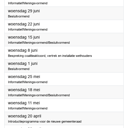
Informatief/Meningsvormend
2022
woensdag 29 juni
Besluitvormend
2022
woensdag 22 juni
Informatief/Meningsvormend
2022
woensdag 15 juni
Informatief/Meningsvormend/Besluitvormend
2022
woensdag 8 juni
Bespreking coalitieakkoord, vertrek en installatie wethouders
2022
woensdag 1 juni
Besluitvormend
2022
woensdag 25 mei
Informatief/Meningsvormend
2022
woensdag 18 mei
Informatief/Meningsvormend/Besluitvormend
2022
woensdag 11 mei
Informatief/Meningsvormend
2022
woensdag 20 april
Introductieprogramma voor de nieuwe gemeenteraad