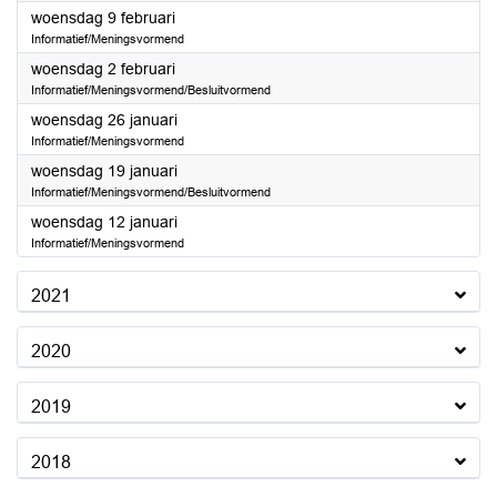
2022
woensdag 9 februari
Informatief/Meningsvormend
2022
woensdag 2 februari
Informatief/Meningsvormend/Besluitvormend
2022
woensdag 26 januari
Informatief/Meningsvormend
2022
woensdag 19 januari
Informatief/Meningsvormend/Besluitvormend
2022
woensdag 12 januari
Informatief/Meningsvormend
2021
2020
2019
2018