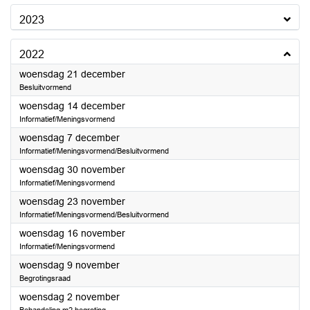
2023
2022
2022
woensdag 21 december
Besluitvormend
2022
woensdag 14 december
Informatief/Meningsvormend
2022
woensdag 7 december
Informatief/Meningsvormend/Besluitvormend
2022
woensdag 30 november
Informatief/Meningsvormend
2022
woensdag 23 november
Informatief/Meningsvormend/Besluitvormend
2022
woensdag 16 november
Informatief/Meningsvormend
2022
woensdag 9 november
Begrotingsraad
2022
woensdag 2 november