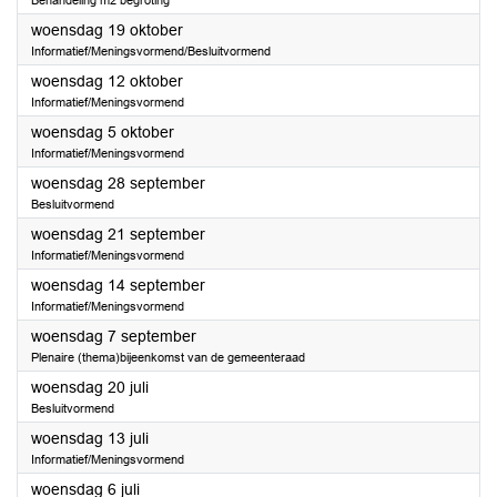
Behandeling m2 begroting
2022
woensdag 19 oktober
Informatief/Meningsvormend/Besluitvormend
2022
woensdag 12 oktober
Informatief/Meningsvormend
2022
woensdag 5 oktober
Informatief/Meningsvormend
2022
woensdag 28 september
Besluitvormend
2022
woensdag 21 september
Informatief/Meningsvormend
2022
woensdag 14 september
Informatief/Meningsvormend
2022
woensdag 7 september
Plenaire (thema)bijeenkomst van de gemeenteraad
2022
woensdag 20 juli
Besluitvormend
2022
woensdag 13 juli
Informatief/Meningsvormend
2022
woensdag 6 juli