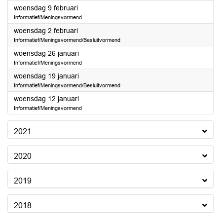
2022
woensdag 9 februari
Informatief/Meningsvormend
2022
woensdag 2 februari
Informatief/Meningsvormend/Besluitvormend
2022
woensdag 26 januari
Informatief/Meningsvormend
2022
woensdag 19 januari
Informatief/Meningsvormend/Besluitvormend
2022
woensdag 12 januari
Informatief/Meningsvormend
2021
2020
2019
2018