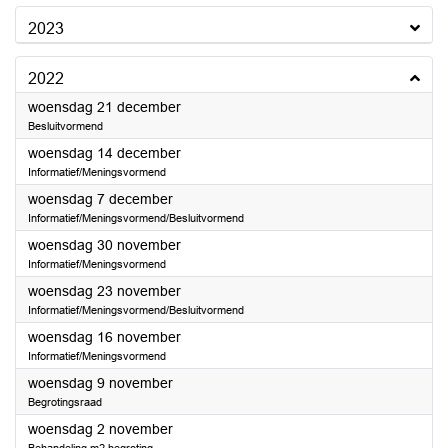
2023
2022
2022
woensdag 21 december
Besluitvormend
2022
woensdag 14 december
Informatief/Meningsvormend
2022
woensdag 7 december
Informatief/Meningsvormend/Besluitvormend
2022
woensdag 30 november
Informatief/Meningsvormend
2022
woensdag 23 november
Informatief/Meningsvormend/Besluitvormend
2022
woensdag 16 november
Informatief/Meningsvormend
2022
woensdag 9 november
Begrotingsraad
2022
woensdag 2 november