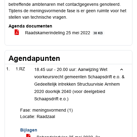
betreffende ambtenaren met contactgegevens genoteerd.
Tijdens de meningsvormende fase is er geen ruimte voor het
stellen van technische vragen.
Agenda documenten
Raadskamerindeling 25 mei 2022
38 KB
Agendapunten
1.RZ
18.45 uur - 20.00 uur: Aanwijzing Wet
voorkeursrecht gemeenten Schaapsdrift e.o. &
Gedeeltelijk intrekken Structuurvisie Arnhem
2020 doorkijk 2040 (voor deelgebied
Schaapsdrift e.o.)
Fase: meningsvormend (1)
Locatie: Raadzaal
Bijlagen