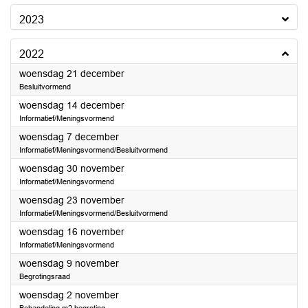
2023
2022
2022
woensdag 21 december
Besluitvormend
2022
woensdag 14 december
Informatief/Meningsvormend
2022
woensdag 7 december
Informatief/Meningsvormend/Besluitvormend
2022
woensdag 30 november
Informatief/Meningsvormend
2022
woensdag 23 november
Informatief/Meningsvormend/Besluitvormend
2022
woensdag 16 november
Informatief/Meningsvormend
2022
woensdag 9 november
Begrotingsraad
2022
woensdag 2 november