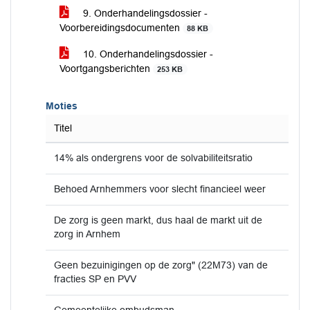
9. Onderhandelingsdossier -
Voorbereidingsdocumenten
88 KB
10. Onderhandelingsdossier -
Voortgangsberichten
253 KB
Moties
Titel
14% als ondergrens voor de solvabiliteitsratio
Behoed Arnhemmers voor slecht financieel weer
De zorg is geen markt, dus haal de markt uit de
zorg in Arnhem
Geen bezuinigingen op de zorg" (22M73) van de
fracties SP en PVV