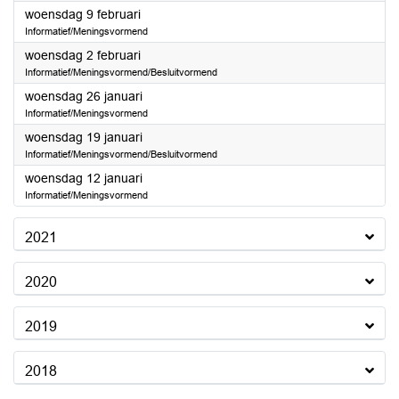
2022
woensdag 9 februari
Informatief/Meningsvormend
2022
woensdag 2 februari
Informatief/Meningsvormend/Besluitvormend
2022
woensdag 26 januari
Informatief/Meningsvormend
2022
woensdag 19 januari
Informatief/Meningsvormend/Besluitvormend
2022
woensdag 12 januari
Informatief/Meningsvormend
2021
2020
2019
2018