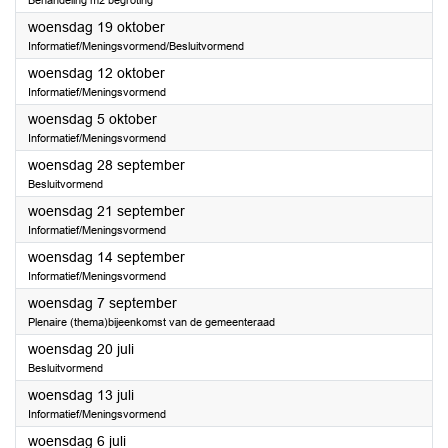
Behandeling m2 begroting
2022
woensdag 19 oktober
Informatief/Meningsvormend/Besluitvormend
2022
woensdag 12 oktober
Informatief/Meningsvormend
2022
woensdag 5 oktober
Informatief/Meningsvormend
2022
woensdag 28 september
Besluitvormend
2022
woensdag 21 september
Informatief/Meningsvormend
2022
woensdag 14 september
Informatief/Meningsvormend
2022
woensdag 7 september
Plenaire (thema)bijeenkomst van de gemeenteraad
2022
woensdag 20 juli
Besluitvormend
2022
woensdag 13 juli
Informatief/Meningsvormend
2022
woensdag 6 juli