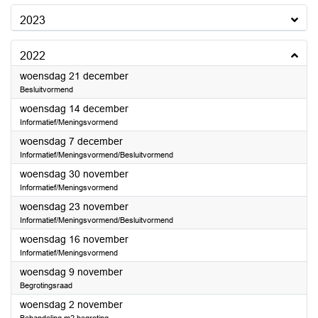
2023
2022
2022
woensdag 21 december
Besluitvormend
2022
woensdag 14 december
Informatief/Meningsvormend
2022
woensdag 7 december
Informatief/Meningsvormend/Besluitvormend
2022
woensdag 30 november
Informatief/Meningsvormend
2022
woensdag 23 november
Informatief/Meningsvormend/Besluitvormend
2022
woensdag 16 november
Informatief/Meningsvormend
2022
woensdag 9 november
Begrotingsraad
2022
woensdag 2 november