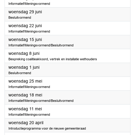
Informatief/Meningsvormend
2022
woensdag 29 juni
Besluitvormend
2022
woensdag 22 juni
Informatief/Meningsvormend
2022
woensdag 15 juni
Informatief/Meningsvormend/Besluitvormend
2022
woensdag 8 juni
Bespreking coalitieakkoord, vertrek en installatie wethouders
2022
woensdag 1 juni
Besluitvormend
2022
woensdag 25 mei
Informatief/Meningsvormend
2022
woensdag 18 mei
Informatief/Meningsvormend/Besluitvormend
2022
woensdag 11 mei
Informatief/Meningsvormend
2022
woensdag 20 april
Introductieprogramma voor de nieuwe gemeenteraad