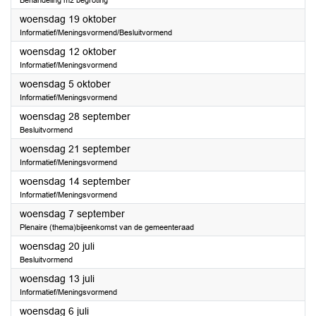
Behandeling m2 begroting
2022
woensdag 19 oktober
Informatief/Meningsvormend/Besluitvormend
2022
woensdag 12 oktober
Informatief/Meningsvormend
2022
woensdag 5 oktober
Informatief/Meningsvormend
2022
woensdag 28 september
Besluitvormend
2022
woensdag 21 september
Informatief/Meningsvormend
2022
woensdag 14 september
Informatief/Meningsvormend
2022
woensdag 7 september
Plenaire (thema)bijeenkomst van de gemeenteraad
2022
woensdag 20 juli
Besluitvormend
2022
woensdag 13 juli
Informatief/Meningsvormend
2022
woensdag 6 juli