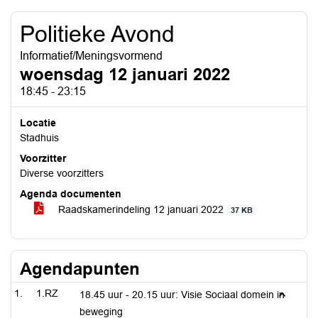
Politieke Avond
Informatief/Meningsvormend
woensdag 12 januari 2022
18:45 - 23:15
Locatie
Stadhuis
Voorzitter
Diverse voorzitters
Agenda documenten
Raadskamerindeling 12 januari 2022
37 KB
Agendapunten
1.RZ
18.45 uur - 20.15 uur: Visie Sociaal domein in
beweging