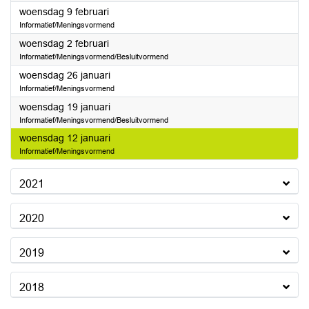
2022
woensdag 9 februari
Informatief/Meningsvormend
2022
woensdag 2 februari
Informatief/Meningsvormend/Besluitvormend
2022
woensdag 26 januari
Informatief/Meningsvormend
2022
woensdag 19 januari
Informatief/Meningsvormend/Besluitvormend
2022
woensdag 12 januari
Informatief/Meningsvormend
2021
2020
2019
2018