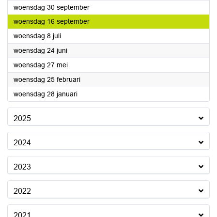
2026
woensdag 30 september
2026
woensdag 16 september
2026
woensdag 8 juli
2026
woensdag 24 juni
2026
woensdag 27 mei
2026
woensdag 25 februari
2026
woensdag 28 januari
2025
2024
2023
2022
2021