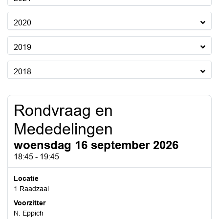
2020
2019
2018
Rondvraag en
Mededelingen
woensdag 16 september 2026
18:45 - 19:45
Locatie
1 Raadzaal
Voorzitter
N. Eppich