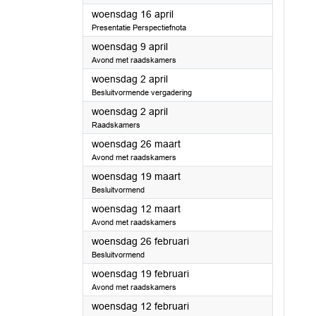
2025
woensdag 16 april
Presentatie Perspectiefnota
2025
woensdag 9 april
Avond met raadskamers
2025
woensdag 2 april
Besluitvormende vergadering
2025
woensdag 2 april
Raadskamers
2025
woensdag 26 maart
Avond met raadskamers
2025
woensdag 19 maart
Besluitvormend
2025
woensdag 12 maart
Avond met raadskamers
2025
woensdag 26 februari
Besluitvormend
2025
woensdag 19 februari
Avond met raadskamers
2025
woensdag 12 februari