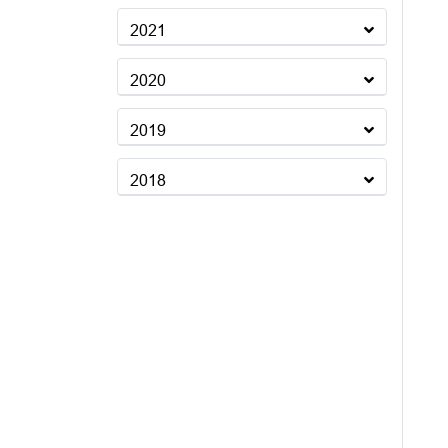
2021
2020
2019
2018