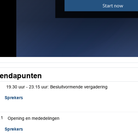
endapunten
19.30 uur - 23.15 uur: Besluitvormende vergadering
Sprekers
.1
Opening en mededelingen
Sprekers