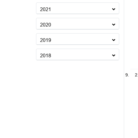
2021
2020
2019
2018
2