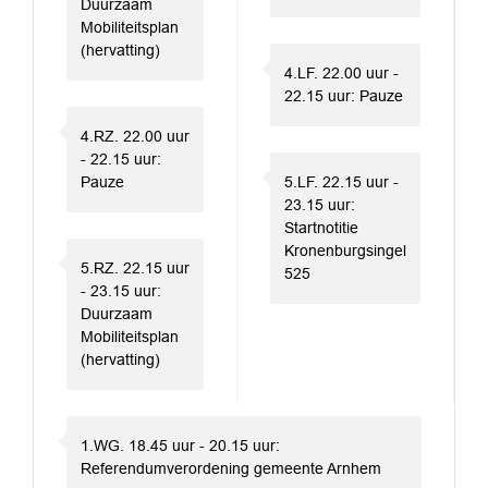
Duurzaam
Mobiliteitsplan
(hervatting)
4.LF. 22.00 uur -
22.15 uur: Pauze
4.RZ. 22.00 uur
- 22.15 uur:
Pauze
5.LF. 22.15 uur -
23.15 uur:
Startnotitie
Kronenburgsingel
5.RZ. 22.15 uur
525
- 23.15 uur:
Duurzaam
Mobiliteitsplan
(hervatting)
1.WG. 18.45 uur - 20.15 uur:
Referendumverordening gemeente Arnhem