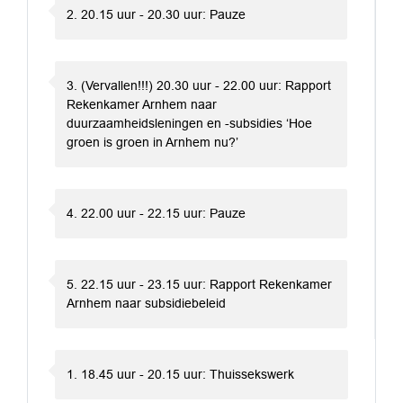
2. 20.15 uur - 20.30 uur: Pauze
3. (Vervallen!!!) 20.30 uur - 22.00 uur: Rapport
Rekenkamer Arnhem naar
duurzaamheidsleningen en -subsidies ‘Hoe
groen is groen in Arnhem nu?’
4. 22.00 uur - 22.15 uur: Pauze
5. 22.15 uur - 23.15 uur: Rapport Rekenkamer
Arnhem naar subsidiebeleid
1. 18.45 uur - 20.15 uur: Thuissekswerk