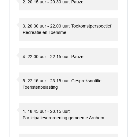
2. 20.15 uur - 20.30 uur: Pauze
3. 20.30 uur - 22.00 uur: Toekomstperspectief
Recreatie en Toerisme
4. 22.00 uur - 22.15 uur: Pauze
5. 22.15 uur - 23.15 uur: Gespreksnotitie
Toeristenbelasting
1. 18.45 uur - 20.15 uur:
Participatieverordening gemeente Arnhem