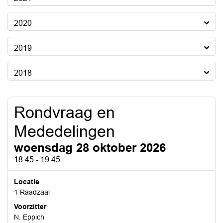
2020
2019
2018
Rondvraag en
Mededelingen
woensdag 28 oktober 2026
18:45 - 19:45
Locatie
1 Raadzaal
Voorzitter
N. Eppich