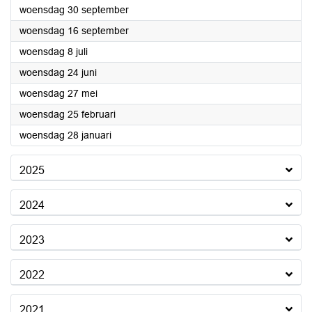
2026
woensdag 30 september
2026
woensdag 16 september
2026
woensdag 8 juli
2026
woensdag 24 juni
2026
woensdag 27 mei
2026
woensdag 25 februari
2026
woensdag 28 januari
2025
2024
2023
2022
2021