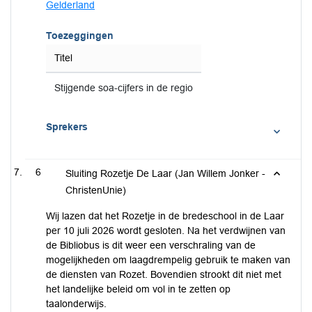
Gelderland
Toezeggingen
Titel
Stijgende soa-cijfers in de regio
Sprekers
6
Sluiting Rozetje De Laar (Jan Willem Jonker -
ChristenUnie)
Wij lazen dat het Rozetje in de bredeschool in de Laar
per 10 juli 2026 wordt gesloten. Na het verdwijnen van
de Bibliobus is dit weer een verschraling van de
mogelijkheden om laagdrempelig gebruik te maken van
de diensten van Rozet. Bovendien strookt dit niet met
het landelijke beleid om vol in te zetten op
taalonderwijs.