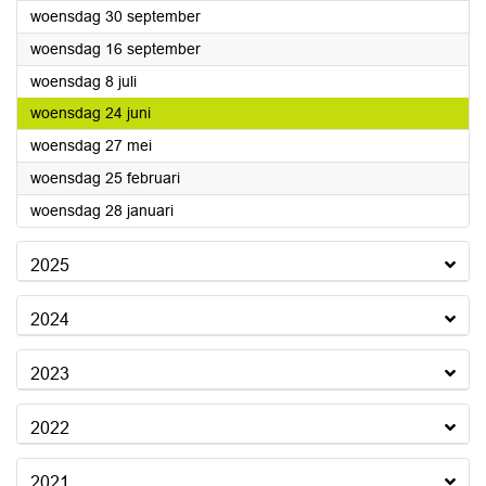
2026
woensdag 30 september
2026
woensdag 16 september
2026
woensdag 8 juli
2026
woensdag 24 juni
2026
woensdag 27 mei
2026
woensdag 25 februari
2026
woensdag 28 januari
2025
2024
2023
2022
2021