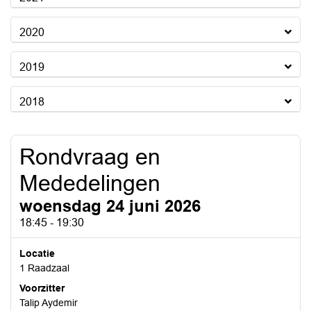
2020
2019
2018
Rondvraag en
Mededelingen
woensdag 24 juni 2026
18:45 - 19:30
Locatie
1 Raadzaal
Voorzitter
Talip Aydemir