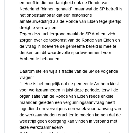
en heeft in die hoedanigheid ook de Ronde van
Nederland “binnen gehaald”, maar wat de SP betreft is
het onbestaanbaar dat een historische
amateurwedstrijd als de Ronde van Elden tegelijkertijd
dreigt te verdwijnen.
Tegen deze achtergrond maakt de SP Arnhem zich
zorgen over de toekomst van de Ronde van Elden en
de vraag in hoeverre de gemeente bereid is mee te
denken om dit waardevolle sportevenement voor
Arnhem te behouden.
Daarom stellen wij als fractie van de SP de volgende
vragen:
1. Hoe is het mogelijk dat de gemeente Arnhem kiest
voor werkzaamheden in juist deze periode, terwijl de
organisatie van de Ronde van Elden reeds enkele
maanden geleden een vergunningsaanvraag heeft
ingediend om vervolgens een week voor aanvang van
de werkzaamheden erachter te moeten komen dat de
wedstrijd geen doorgang kan vinden in verband met
deze werkzaamheden?