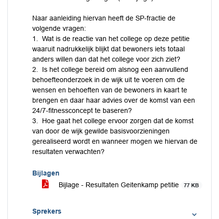
Naar aanleiding hiervan heeft de SP-fractie de
volgende vragen:
1. Wat is de reactie van het college op deze petitie
waaruit nadrukkelijk blijkt dat bewoners iets totaal
anders willen dan dat het college voor zich ziet?
2. Is het college bereid om alsnog een aanvullend
behoefteonderzoek in de wijk uit te voeren om de
wensen en behoeften van de bewoners in kaart te
brengen en daar haar advies over de komst van een
24/7-fitnessconcept te baseren?
3. Hoe gaat het college ervoor zorgen dat de komst
van door de wijk gewilde basisvoorzieningen
gerealiseerd wordt en wanneer mogen we hiervan de
resultaten verwachten?
Bijlagen
Bijlage - Resultaten Geitenkamp petitie
77 KB
Sprekers