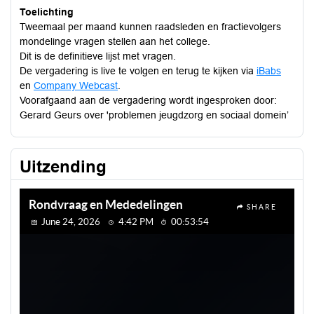
Toelichting
Tweemaal per maand kunnen raadsleden en fractievolgers
mondelinge vragen stellen aan het college.
Dit is de definitieve lijst met vragen.
De vergadering is live te volgen en terug te kijken via
iBabs
en
Company Webcast
.
Voorafgaand aan de vergadering wordt ingesproken door:
Gerard Geurs over 'problemen jeugdzorg en sociaal domein’
Uitzending