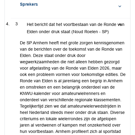
Sprekers
3
Het bericht dat het voortbestaan van de Ronde van
Elden onder druk staat (Noud Roelen - SP)
De SP Arnhem heeft met grote zorgen kennisgenomen
van de berichten over de toekomst van de Ronde van
Elden. Deze staat onder druk door
wegwerkzaamheden die niet alleen hebben gezorgd
voor afgelasting van de Ronde van Elden 2026, maar
ook een probleem vormen voor toekomstige edities. De
Ronde van Elden is al jarenlang een begrip in Arnhem
en omstreken en een belangrijk onderdeel van de
KNWU-kalender voor amateurwielrenners en
onderdeel van verschillende regionale klassementen.
Tegelijkertijd zien we dat amateurwielerwedstrijden in
heel Nederland steeds meer onder druk staan. Diverse
criteriums en lokale wielerrondes zijn de afgelopen
jaren al verdwenen of kampen met onzekerheid over
hun voortbestaan. Arnhem profileert zich al sportstad