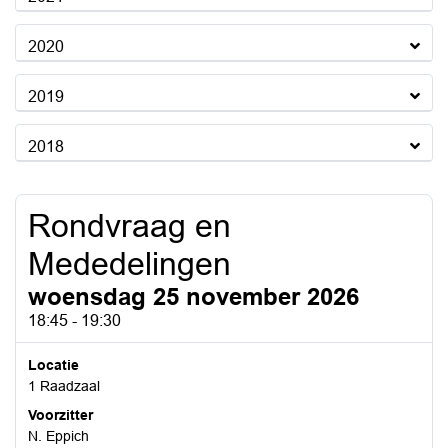
2020
2019
2018
Rondvraag en
Mededelingen
woensdag 25 november 2026
18:45 - 19:30
Locatie
1 Raadzaal
Voorzitter
N. Eppich