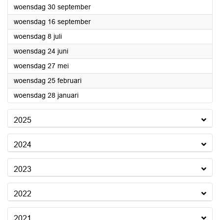
2026
woensdag 30 september
2026
woensdag 16 september
2026
woensdag 8 juli
2026
woensdag 24 juni
2026
woensdag 27 mei
2026
woensdag 25 februari
2026
woensdag 28 januari
2025
2024
2023
2022
2021