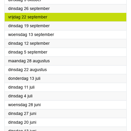
2023
dinsdag 26 september
2023
vrijdag 22 september
2023
dinsdag 19 september
2023
woensdag 13 september
2023
dinsdag 12 september
2023
dinsdag 5 september
2023
maandag 28 augustus
2023
dinsdag 22 augustus
2023
donderdag 13 juli
2023
dinsdag 11 juli
2023
dinsdag 4 juli
2023
woensdag 28 juni
2023
dinsdag 27 juni
2023
dinsdag 20 juni
2023