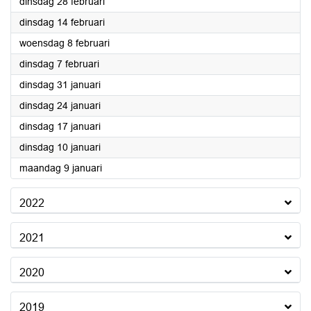
2023
dinsdag 28 februari
2023
dinsdag 14 februari
2023
woensdag 8 februari
2023
dinsdag 7 februari
2023
dinsdag 31 januari
2023
dinsdag 24 januari
2023
dinsdag 17 januari
2023
dinsdag 10 januari
2023
maandag 9 januari
2022
2021
2020
2019