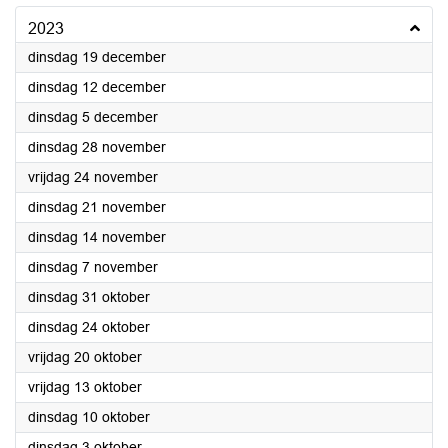
2023
2023
dinsdag 19 december
2023
dinsdag 12 december
2023
dinsdag 5 december
2023
dinsdag 28 november
2023
vrijdag 24 november
2023
dinsdag 21 november
2023
dinsdag 14 november
2023
dinsdag 7 november
2023
dinsdag 31 oktober
2023
dinsdag 24 oktober
2023
vrijdag 20 oktober
2023
vrijdag 13 oktober
2023
dinsdag 10 oktober
2023
dinsdag 3 oktober