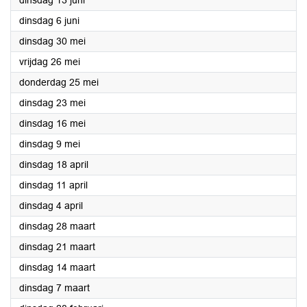
dinsdag 13 juni
2023
dinsdag 6 juni
2023
dinsdag 30 mei
2023
vrijdag 26 mei
2023
donderdag 25 mei
2023
dinsdag 23 mei
2023
dinsdag 16 mei
2023
dinsdag 9 mei
2023
dinsdag 18 april
2023
dinsdag 11 april
2023
dinsdag 4 april
2023
dinsdag 28 maart
2023
dinsdag 21 maart
2023
dinsdag 14 maart
2023
dinsdag 7 maart