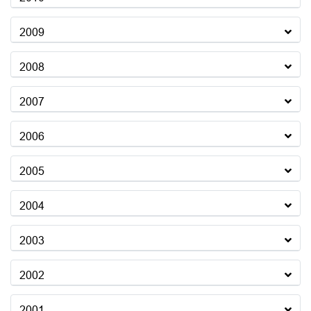
2009
2008
2007
2006
2005
2004
2003
2002
2001