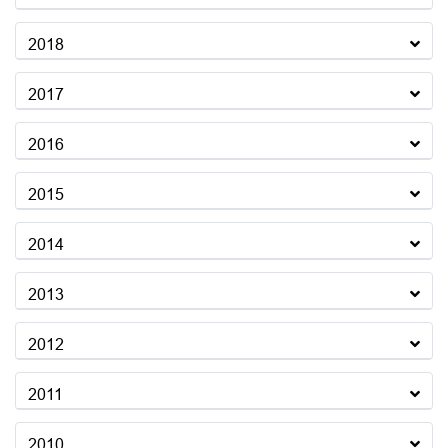
2018
2017
2016
2015
2014
2013
2012
2011
2010