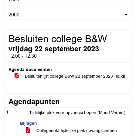
2000
Besluiten college B&W
vrijdag 22 september 2023
12:00 - 12:30
Agenda documenten
Besluitenlijst college B&W 22 september 2023
52 KB
Agendapunten
1
Tijdelijke plek voor opvangschepen (Maud Veraar)
Bijlagen
Collegenota tijdelijke plek opvangschepen