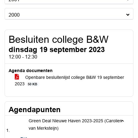
2000
Besluiten college B&W
dinsdag 19 september 2023
12:00 - 12:30
Agenda documenten
Openbare besluitenlijst college B&W 19 september
2023
50 KB
Agendapunten
Green Deal Nieuwe Haven 2023-2025 (Carolien
van Merksteijn)