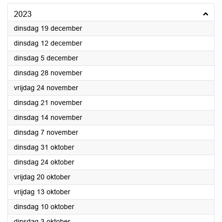
2023
2023
dinsdag 19 december
2023
dinsdag 12 december
2023
dinsdag 5 december
2023
dinsdag 28 november
2023
vrijdag 24 november
2023
dinsdag 21 november
2023
dinsdag 14 november
2023
dinsdag 7 november
2023
dinsdag 31 oktober
2023
dinsdag 24 oktober
2023
vrijdag 20 oktober
2023
vrijdag 13 oktober
2023
dinsdag 10 oktober
2023
dinsdag 3 oktober