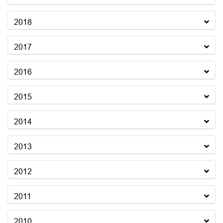
2018
2017
2016
2015
2014
2013
2012
2011
2010