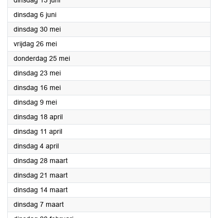
dinsdag 13 juni
2023
dinsdag 6 juni
2023
dinsdag 30 mei
2023
vrijdag 26 mei
2023
donderdag 25 mei
2023
dinsdag 23 mei
2023
dinsdag 16 mei
2023
dinsdag 9 mei
2023
dinsdag 18 april
2023
dinsdag 11 april
2023
dinsdag 4 april
2023
dinsdag 28 maart
2023
dinsdag 21 maart
2023
dinsdag 14 maart
2023
dinsdag 7 maart