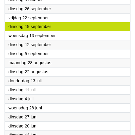
2023
dinsdag 26 september
2023
vrijdag 22 september
2023
dinsdag 19 september
2023
woensdag 13 september
2023
dinsdag 12 september
2023
dinsdag 5 september
2023
maandag 28 augustus
2023
dinsdag 22 augustus
2023
donderdag 13 juli
2023
dinsdag 11 juli
2023
dinsdag 4 juli
2023
woensdag 28 juni
2023
dinsdag 27 juni
2023
dinsdag 20 juni
2023