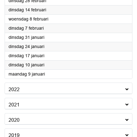
2023
dinsdag 28 februari
2023
dinsdag 14 februari
2023
woensdag 8 februari
2023
dinsdag 7 februari
2023
dinsdag 31 januari
2023
dinsdag 24 januari
2023
dinsdag 17 januari
2023
dinsdag 10 januari
2023
maandag 9 januari
2022
2021
2020
2019