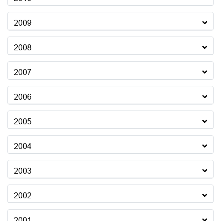
2009
2008
2007
2006
2005
2004
2003
2002
2001