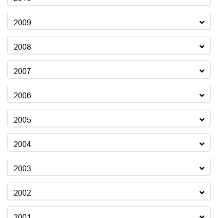
2009
2008
2007
2006
2005
2004
2003
2002
2001