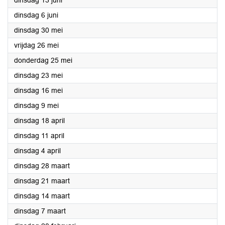
dinsdag 13 juni
2023
dinsdag 6 juni
2023
dinsdag 30 mei
2023
vrijdag 26 mei
2023
donderdag 25 mei
2023
dinsdag 23 mei
2023
dinsdag 16 mei
2023
dinsdag 9 mei
2023
dinsdag 18 april
2023
dinsdag 11 april
2023
dinsdag 4 april
2023
dinsdag 28 maart
2023
dinsdag 21 maart
2023
dinsdag 14 maart
2023
dinsdag 7 maart