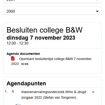
2000
Besluiten college B&W
dinsdag 7 november 2023
12:00 - 12:30
Agenda documenten
Openbare besluitenlijst college B&W 7 november
2023
50 KB
Agendapunten
5
Inwonerservaringsonderzoek Wmo & Jeugd
zorgjaar 2022 (Stefan van Tongeren)