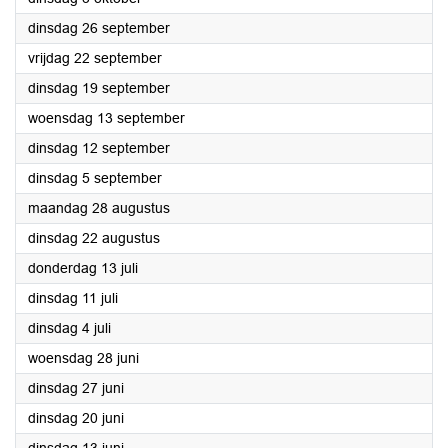
2023
dinsdag 26 september
2023
vrijdag 22 september
2023
dinsdag 19 september
2023
woensdag 13 september
2023
dinsdag 12 september
2023
dinsdag 5 september
2023
maandag 28 augustus
2023
dinsdag 22 augustus
2023
donderdag 13 juli
2023
dinsdag 11 juli
2023
dinsdag 4 juli
2023
woensdag 28 juni
2023
dinsdag 27 juni
2023
dinsdag 20 juni
2023