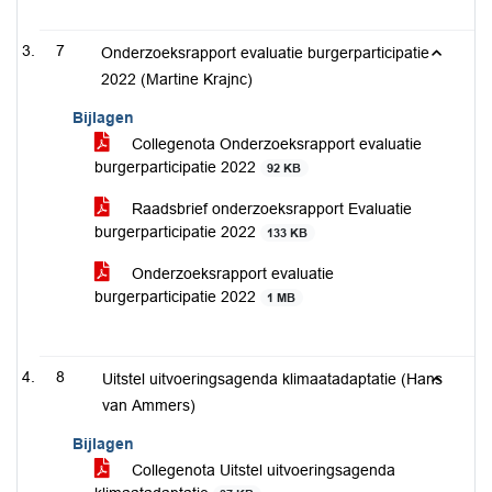
7
Onderzoeksrapport evaluatie burgerparticipatie
2022 (Martine Krajnc)
Bijlagen
Collegenota Onderzoeksrapport evaluatie
burgerparticipatie 2022
92 KB
Raadsbrief onderzoeksrapport Evaluatie
burgerparticipatie 2022
133 KB
Onderzoeksrapport evaluatie
burgerparticipatie 2022
1 MB
8
Uitstel uitvoeringsagenda klimaatadaptatie (Hans
van Ammers)
Bijlagen
Collegenota Uitstel uitvoeringsagenda