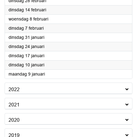
2023
dinsdag 28 februari
2023
dinsdag 14 februari
2023
woensdag 8 februari
2023
dinsdag 7 februari
2023
dinsdag 31 januari
2023
dinsdag 24 januari
2023
dinsdag 17 januari
2023
dinsdag 10 januari
2023
maandag 9 januari
2022
2021
2020
2019