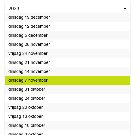
2023
2023
dinsdag 19 december
2023
dinsdag 12 december
2023
dinsdag 5 december
2023
dinsdag 28 november
2023
vrijdag 24 november
2023
dinsdag 21 november
2023
dinsdag 14 november
2023
dinsdag 7 november
2023
dinsdag 31 oktober
2023
dinsdag 24 oktober
2023
vrijdag 20 oktober
2023
vrijdag 13 oktober
2023
dinsdag 10 oktober
2023
dinsdag 3 oktober