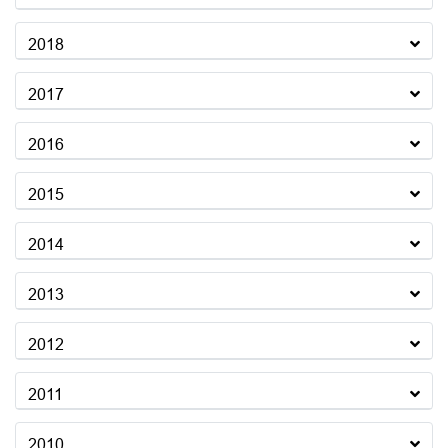
2018
2017
2016
2015
2014
2013
2012
2011
2010