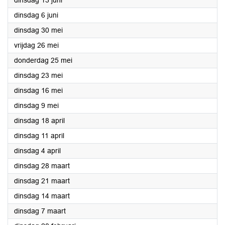
dinsdag 13 juni
2023
dinsdag 6 juni
2023
dinsdag 30 mei
2023
vrijdag 26 mei
2023
donderdag 25 mei
2023
dinsdag 23 mei
2023
dinsdag 16 mei
2023
dinsdag 9 mei
2023
dinsdag 18 april
2023
dinsdag 11 april
2023
dinsdag 4 april
2023
dinsdag 28 maart
2023
dinsdag 21 maart
2023
dinsdag 14 maart
2023
dinsdag 7 maart