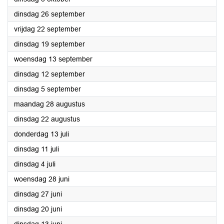
2023
dinsdag 26 september
2023
vrijdag 22 september
2023
dinsdag 19 september
2023
woensdag 13 september
2023
dinsdag 12 september
2023
dinsdag 5 september
2023
maandag 28 augustus
2023
dinsdag 22 augustus
2023
donderdag 13 juli
2023
dinsdag 11 juli
2023
dinsdag 4 juli
2023
woensdag 28 juni
2023
dinsdag 27 juni
2023
dinsdag 20 juni
2023