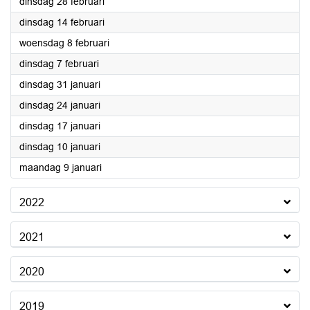
2023
dinsdag 28 februari
2023
dinsdag 14 februari
2023
woensdag 8 februari
2023
dinsdag 7 februari
2023
dinsdag 31 januari
2023
dinsdag 24 januari
2023
dinsdag 17 januari
2023
dinsdag 10 januari
2023
maandag 9 januari
2022
2021
2020
2019