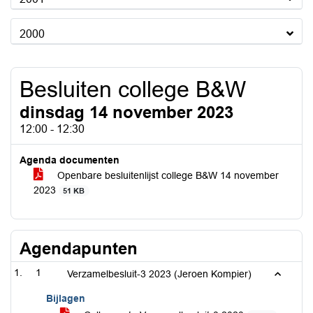
2000
Besluiten college B&W
dinsdag 14 november 2023
12:00 - 12:30
Agenda documenten
Openbare besluitenlijst college B&W 14 november
2023
51 KB
Agendapunten
1
Verzamelbesluit-3 2023 (Jeroen Kompier)
Bijlagen