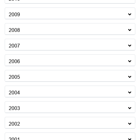
2009
2008
2007
2006
2005
2004
2003
2002
2001