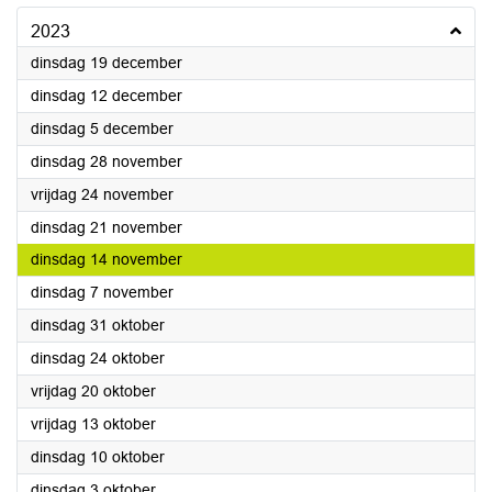
2023
2023
dinsdag 19 december
2023
dinsdag 12 december
2023
dinsdag 5 december
2023
dinsdag 28 november
2023
vrijdag 24 november
2023
dinsdag 21 november
2023
dinsdag 14 november
2023
dinsdag 7 november
2023
dinsdag 31 oktober
2023
dinsdag 24 oktober
2023
vrijdag 20 oktober
2023
vrijdag 13 oktober
2023
dinsdag 10 oktober
2023
dinsdag 3 oktober