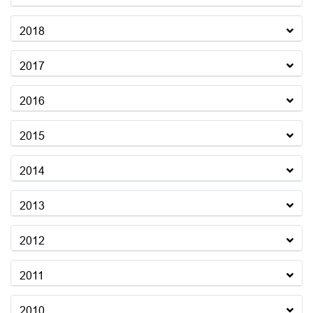
2018
2017
2016
2015
2014
2013
2012
2011
2010