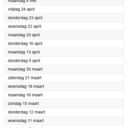
2026
maandag 4 mei
2026
vrijdag 24 april
2026
donderdag 23 april
2026
woensdag 22 april
2026
maandag 20 april
2026
donderdag 16 april
2026
maandag 13 april
2026
donderdag 9 april
2026
maandag 30 maart
2026
zaterdag 21 maart
2026
woensdag 18 maart
2026
maandag 16 maart
2026
zondag 15 maart
2026
donderdag 12 maart
2026
woensdag 11 maart