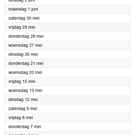
dinsdag 2 juni
2026
maandag 1 juni
2026
zaterdag 30 mei
2026
vrijdag 29 mei
2026
donderdag 28 mei
2026
woensdag 27 mei
2026
dinsdag 26 mei
2026
donderdag 21 mei
2026
woensdag 20 mei
2026
vrijdag 15 mei
2026
woensdag 13 mei
2026
dinsdag 12 mei
2026
zaterdag 9 mei
2026
vrijdag 8 mei
2026
donderdag 7 mei