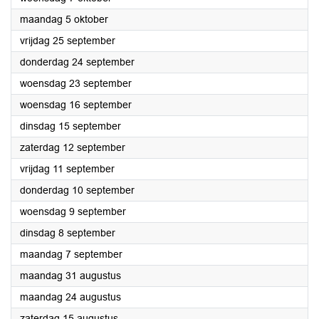
2026
maandag 5 oktober
2026
vrijdag 25 september
2026
donderdag 24 september
2026
woensdag 23 september
2026
woensdag 16 september
2026
dinsdag 15 september
2026
zaterdag 12 september
2026
vrijdag 11 september
2026
donderdag 10 september
2026
woensdag 9 september
2026
dinsdag 8 september
2026
maandag 7 september
2026
maandag 31 augustus
2026
maandag 24 augustus
2026
zaterdag 15 augustus