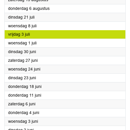
2026
donderdag 6 augustus
2026
dinsdag 21 juli
2026
woensdag 8 juli
2026
vrijdag 3 juli
2026
woensdag 1 juli
2026
dinsdag 30 juni
2026
zaterdag 27 juni
2026
woensdag 24 juni
2026
dinsdag 23 juni
2026
donderdag 18 juni
2026
donderdag 11 juni
2026
zaterdag 6 juni
2026
donderdag 4 juni
2026
woensdag 3 juni
2026