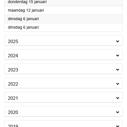
2026
donderdag 15 januari
2026
maandag 12 januari
2026
dinsdag 6 januari
2026
dinsdag 6 januari
2025
2024
2023
2022
2021
2020
2019