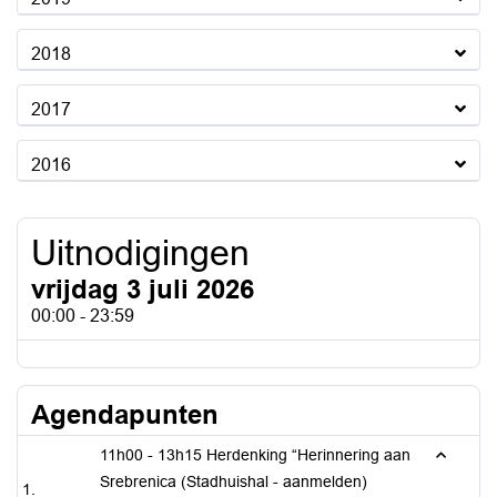
2018
2017
2016
Uitnodigingen
vrijdag 3 juli 2026
00:00 - 23:59
Agendapunten
11h00 - 13h15 Herdenking “Herinnering aan
Srebrenica (Stadhuishal - aanmelden)