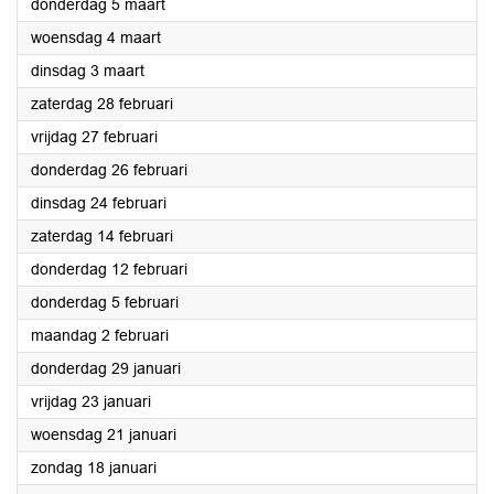
2026
donderdag 5 maart
2026
woensdag 4 maart
2026
dinsdag 3 maart
2026
zaterdag 28 februari
2026
vrijdag 27 februari
2026
donderdag 26 februari
2026
dinsdag 24 februari
2026
zaterdag 14 februari
2026
donderdag 12 februari
2026
donderdag 5 februari
2026
maandag 2 februari
2026
donderdag 29 januari
2026
vrijdag 23 januari
2026
woensdag 21 januari
2026
zondag 18 januari