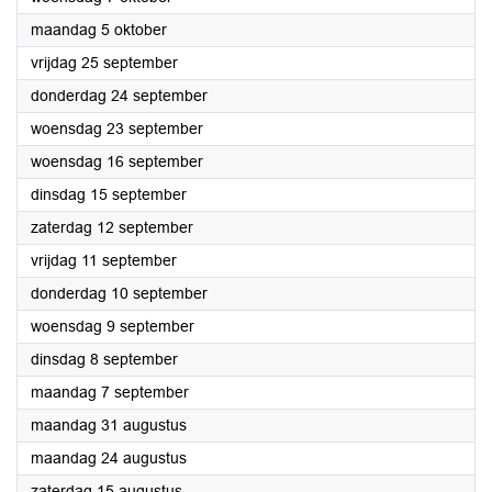
2026
maandag 5 oktober
2026
vrijdag 25 september
2026
donderdag 24 september
2026
woensdag 23 september
2026
woensdag 16 september
2026
dinsdag 15 september
2026
zaterdag 12 september
2026
vrijdag 11 september
2026
donderdag 10 september
2026
woensdag 9 september
2026
dinsdag 8 september
2026
maandag 7 september
2026
maandag 31 augustus
2026
maandag 24 augustus
2026
zaterdag 15 augustus