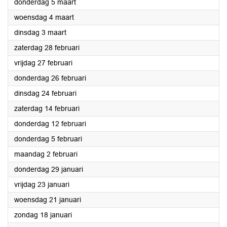
2026
donderdag 5 maart
2026
woensdag 4 maart
2026
dinsdag 3 maart
2026
zaterdag 28 februari
2026
vrijdag 27 februari
2026
donderdag 26 februari
2026
dinsdag 24 februari
2026
zaterdag 14 februari
2026
donderdag 12 februari
2026
donderdag 5 februari
2026
maandag 2 februari
2026
donderdag 29 januari
2026
vrijdag 23 januari
2026
woensdag 21 januari
2026
zondag 18 januari