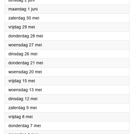
dinsdag 2 juni
2026
maandag 1 juni
2026
zaterdag 30 mei
2026
vrijdag 29 mei
2026
donderdag 28 mei
2026
woensdag 27 mei
2026
dinsdag 26 mei
2026
donderdag 21 mei
2026
woensdag 20 mei
2026
vrijdag 15 mei
2026
woensdag 13 mei
2026
dinsdag 12 mei
2026
zaterdag 9 mei
2026
vrijdag 8 mei
2026
donderdag 7 mei