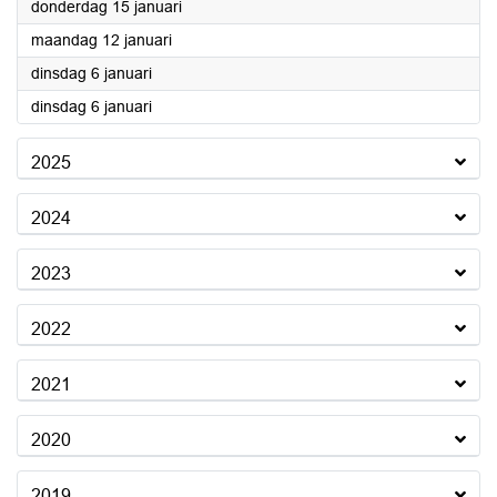
2026
donderdag 15 januari
2026
maandag 12 januari
2026
dinsdag 6 januari
2026
dinsdag 6 januari
2025
2024
2023
2022
2021
2020
2019