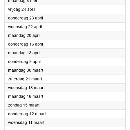
2026
maandag 4 mei
2026
vrijdag 24 april
2026
donderdag 23 april
2026
woensdag 22 april
2026
maandag 20 april
2026
donderdag 16 april
2026
maandag 13 april
2026
donderdag 9 april
2026
maandag 30 maart
2026
zaterdag 21 maart
2026
woensdag 18 maart
2026
maandag 16 maart
2026
zondag 15 maart
2026
donderdag 12 maart
2026
woensdag 11 maart