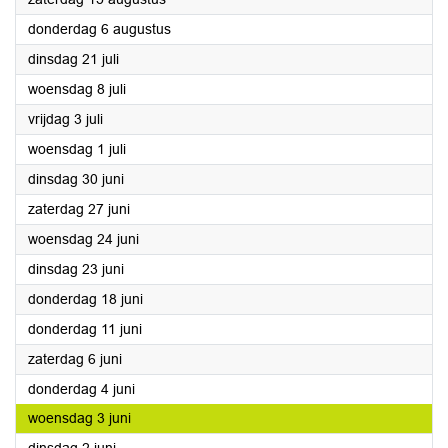
2026
donderdag 6 augustus
2026
dinsdag 21 juli
2026
woensdag 8 juli
2026
vrijdag 3 juli
2026
woensdag 1 juli
2026
dinsdag 30 juni
2026
zaterdag 27 juni
2026
woensdag 24 juni
2026
dinsdag 23 juni
2026
donderdag 18 juni
2026
donderdag 11 juni
2026
zaterdag 6 juni
2026
donderdag 4 juni
2026
woensdag 3 juni
2026