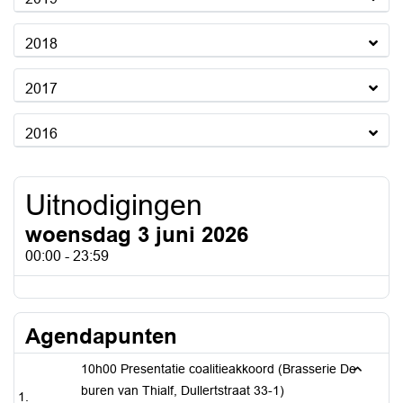
2018
2017
2016
Uitnodigingen
woensdag 3 juni 2026
00:00 - 23:59
Agendapunten
10h00 Presentatie coalitieakkoord (Brasserie De
buren van Thialf, Dullertstraat 33-1)