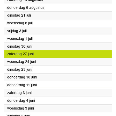
2026
donderdag 6 augustus
2026
dinsdag 21 juli
2026
woensdag 8 juli
2026
vrijdag 3 juli
2026
woensdag 1 juli
2026
dinsdag 30 juni
2026
zaterdag 27 juni
2026
woensdag 24 juni
2026
dinsdag 23 juni
2026
donderdag 18 juni
2026
donderdag 11 juni
2026
zaterdag 6 juni
2026
donderdag 4 juni
2026
woensdag 3 juni
2026