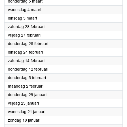
2026
donderdag 5 maart
2026
woensdag 4 maart
2026
dinsdag 3 maart
2026
zaterdag 28 februari
2026
vrijdag 27 februari
2026
donderdag 26 februari
2026
dinsdag 24 februari
2026
zaterdag 14 februari
2026
donderdag 12 februari
2026
donderdag 5 februari
2026
maandag 2 februari
2026
donderdag 29 januari
2026
vrijdag 23 januari
2026
woensdag 21 januari
2026
zondag 18 januari