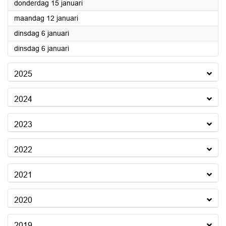
2026
donderdag 15 januari
2026
maandag 12 januari
2026
dinsdag 6 januari
2026
dinsdag 6 januari
2025
2024
2023
2022
2021
2020
2019