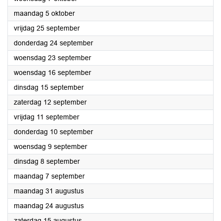
2026
maandag 5 oktober
2026
vrijdag 25 september
2026
donderdag 24 september
2026
woensdag 23 september
2026
woensdag 16 september
2026
dinsdag 15 september
2026
zaterdag 12 september
2026
vrijdag 11 september
2026
donderdag 10 september
2026
woensdag 9 september
2026
dinsdag 8 september
2026
maandag 7 september
2026
maandag 31 augustus
2026
maandag 24 augustus
2026
zaterdag 15 augustus