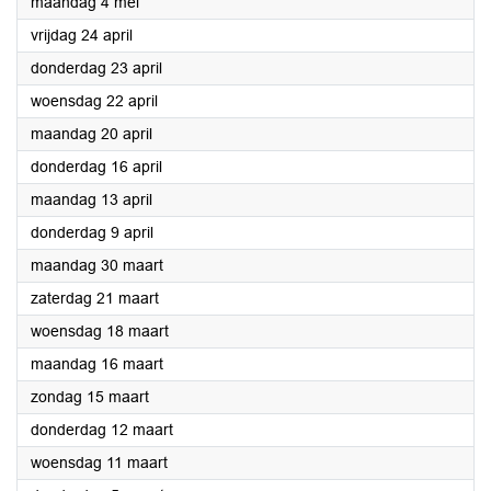
2026
maandag 4 mei
2026
vrijdag 24 april
2026
donderdag 23 april
2026
woensdag 22 april
2026
maandag 20 april
2026
donderdag 16 april
2026
maandag 13 april
2026
donderdag 9 april
2026
maandag 30 maart
2026
zaterdag 21 maart
2026
woensdag 18 maart
2026
maandag 16 maart
2026
zondag 15 maart
2026
donderdag 12 maart
2026
woensdag 11 maart