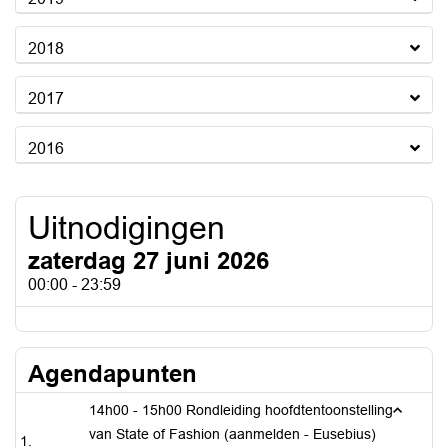
2018
2017
2016
Uitnodigingen
zaterdag 27 juni 2026
00:00 - 23:59
Agendapunten
14h00 - 15h00 Rondleiding hoofdtentoonstelling
van State of Fashion (aanmelden - Eusebius)