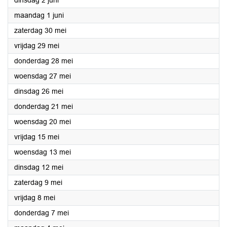
dinsdag 2 juni
2026
maandag 1 juni
2026
zaterdag 30 mei
2026
vrijdag 29 mei
2026
donderdag 28 mei
2026
woensdag 27 mei
2026
dinsdag 26 mei
2026
donderdag 21 mei
2026
woensdag 20 mei
2026
vrijdag 15 mei
2026
woensdag 13 mei
2026
dinsdag 12 mei
2026
zaterdag 9 mei
2026
vrijdag 8 mei
2026
donderdag 7 mei