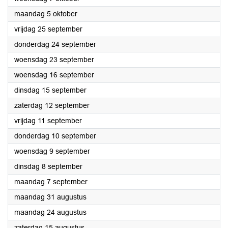
2026
maandag 5 oktober
2026
vrijdag 25 september
2026
donderdag 24 september
2026
woensdag 23 september
2026
woensdag 16 september
2026
dinsdag 15 september
2026
zaterdag 12 september
2026
vrijdag 11 september
2026
donderdag 10 september
2026
woensdag 9 september
2026
dinsdag 8 september
2026
maandag 7 september
2026
maandag 31 augustus
2026
maandag 24 augustus
2026
zaterdag 15 augustus