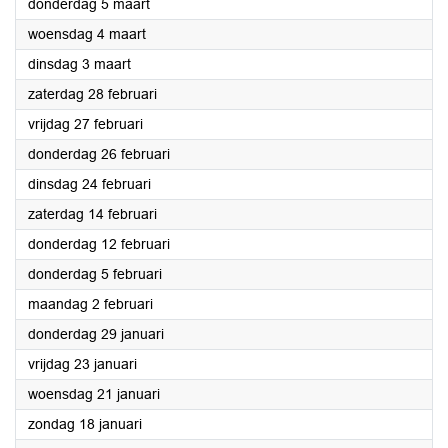
2026
donderdag 5 maart
2026
woensdag 4 maart
2026
dinsdag 3 maart
2026
zaterdag 28 februari
2026
vrijdag 27 februari
2026
donderdag 26 februari
2026
dinsdag 24 februari
2026
zaterdag 14 februari
2026
donderdag 12 februari
2026
donderdag 5 februari
2026
maandag 2 februari
2026
donderdag 29 januari
2026
vrijdag 23 januari
2026
woensdag 21 januari
2026
zondag 18 januari