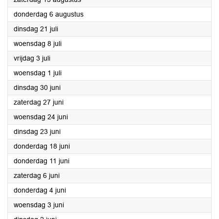
2026
donderdag 6 augustus
2026
dinsdag 21 juli
2026
woensdag 8 juli
2026
vrijdag 3 juli
2026
woensdag 1 juli
2026
dinsdag 30 juni
2026
zaterdag 27 juni
2026
woensdag 24 juni
2026
dinsdag 23 juni
2026
donderdag 18 juni
2026
donderdag 11 juni
2026
zaterdag 6 juni
2026
donderdag 4 juni
2026
woensdag 3 juni