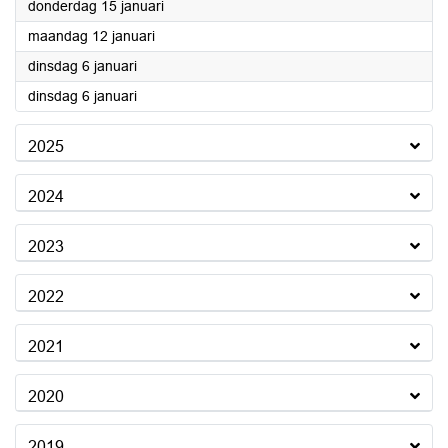
2026
donderdag 15 januari
2026
maandag 12 januari
2026
dinsdag 6 januari
2026
dinsdag 6 januari
2025
2024
2023
2022
2021
2020
2019