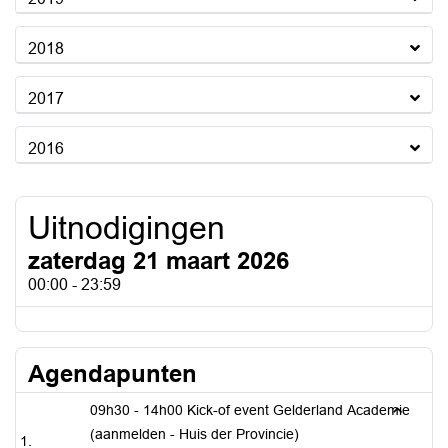
2018
2017
2016
Uitnodigingen
zaterdag 21 maart 2026
00:00 - 23:59
Agendapunten
09h30 - 14h00 Kick-of event Gelderland Academie
(aanmelden - Huis der Provincie)