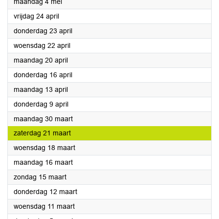
2026
maandag 4 mei
2026
vrijdag 24 april
2026
donderdag 23 april
2026
woensdag 22 april
2026
maandag 20 april
2026
donderdag 16 april
2026
maandag 13 april
2026
donderdag 9 april
2026
maandag 30 maart
2026
zaterdag 21 maart
2026
woensdag 18 maart
2026
maandag 16 maart
2026
zondag 15 maart
2026
donderdag 12 maart
2026
woensdag 11 maart