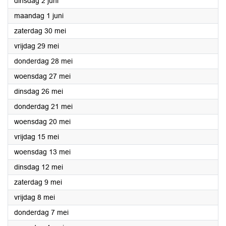
2026
dinsdag 2 juni
2026
maandag 1 juni
2026
zaterdag 30 mei
2026
vrijdag 29 mei
2026
donderdag 28 mei
2026
woensdag 27 mei
2026
dinsdag 26 mei
2026
donderdag 21 mei
2026
woensdag 20 mei
2026
vrijdag 15 mei
2026
woensdag 13 mei
2026
dinsdag 12 mei
2026
zaterdag 9 mei
2026
vrijdag 8 mei
2026
donderdag 7 mei