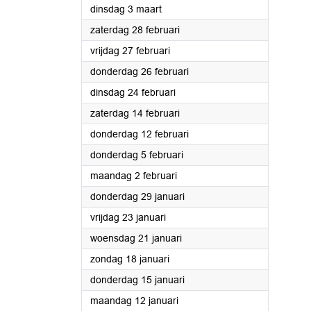
2026
dinsdag 3 maart
2026
zaterdag 28 februari
2026
vrijdag 27 februari
2026
donderdag 26 februari
2026
dinsdag 24 februari
2026
zaterdag 14 februari
2026
donderdag 12 februari
2026
donderdag 5 februari
2026
maandag 2 februari
2026
donderdag 29 januari
2026
vrijdag 23 januari
2026
woensdag 21 januari
2026
zondag 18 januari
2026
donderdag 15 januari
2026
maandag 12 januari