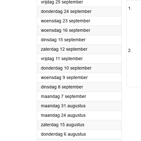
2026
vrijdag 25 september
2026
donderdag 24 september
2026
woensdag 23 september
2026
woensdag 16 september
2026
dinsdag 15 september
2026
zaterdag 12 september
2026
vrijdag 11 september
2026
donderdag 10 september
2026
woensdag 9 september
2026
dinsdag 8 september
2026
maandag 7 september
2026
maandag 31 augustus
2026
maandag 24 augustus
2026
zaterdag 15 augustus
2026
donderdag 6 augustus