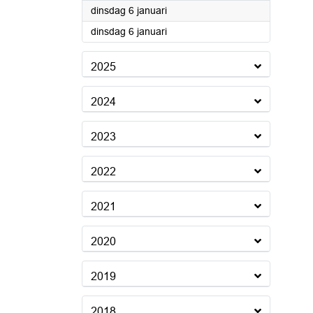
2026
dinsdag 6 januari
2026
dinsdag 6 januari
2025
2024
2023
2022
2021
2020
2019
2018