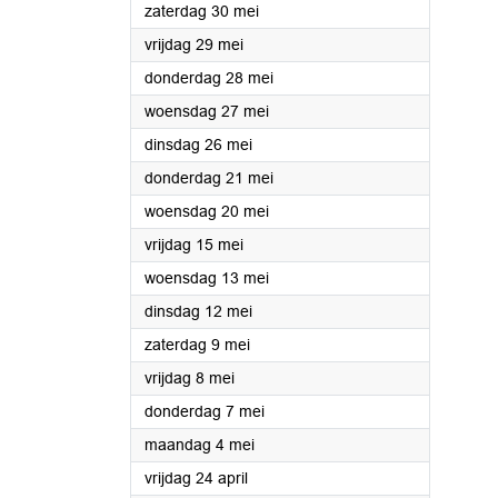
2026
zaterdag 30 mei
2026
vrijdag 29 mei
2026
donderdag 28 mei
2026
woensdag 27 mei
2026
dinsdag 26 mei
2026
donderdag 21 mei
2026
woensdag 20 mei
2026
vrijdag 15 mei
2026
woensdag 13 mei
2026
dinsdag 12 mei
2026
zaterdag 9 mei
2026
vrijdag 8 mei
2026
donderdag 7 mei
2026
maandag 4 mei
2026
vrijdag 24 april