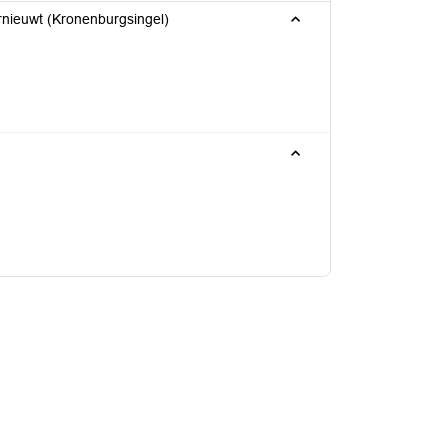
nieuwt (Kronenburgsingel)