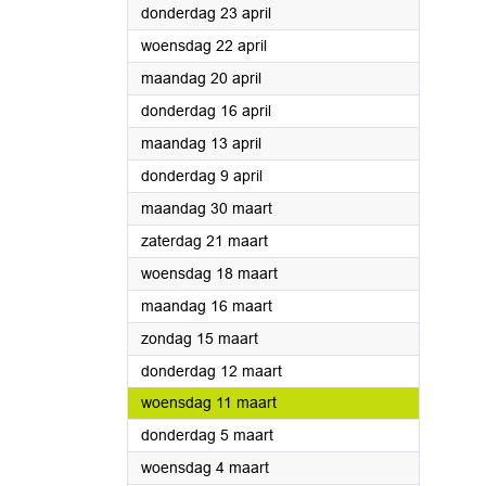
2026
donderdag 23 april
2026
woensdag 22 april
2026
maandag 20 april
2026
donderdag 16 april
2026
maandag 13 april
2026
donderdag 9 april
2026
maandag 30 maart
2026
zaterdag 21 maart
2026
woensdag 18 maart
2026
maandag 16 maart
2026
zondag 15 maart
2026
donderdag 12 maart
2026
woensdag 11 maart
2026
donderdag 5 maart
2026
woensdag 4 maart