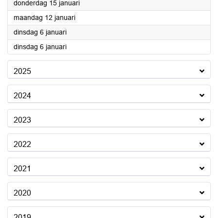
2026
donderdag 15 januari
2026
maandag 12 januari
2026
dinsdag 6 januari
2026
dinsdag 6 januari
2025
2024
2023
2022
2021
2020
2019