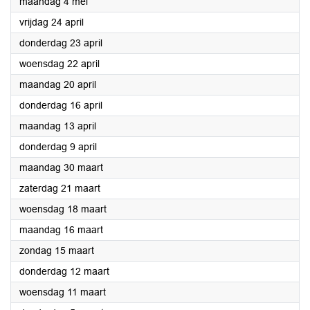
2026
maandag 4 mei
2026
vrijdag 24 april
2026
donderdag 23 april
2026
woensdag 22 april
2026
maandag 20 april
2026
donderdag 16 april
2026
maandag 13 april
2026
donderdag 9 april
2026
maandag 30 maart
2026
zaterdag 21 maart
2026
woensdag 18 maart
2026
maandag 16 maart
2026
zondag 15 maart
2026
donderdag 12 maart
2026
woensdag 11 maart