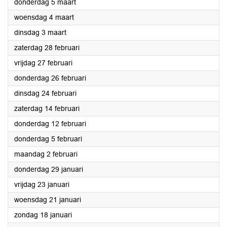
2026
donderdag 5 maart
2026
woensdag 4 maart
2026
dinsdag 3 maart
2026
zaterdag 28 februari
2026
vrijdag 27 februari
2026
donderdag 26 februari
2026
dinsdag 24 februari
2026
zaterdag 14 februari
2026
donderdag 12 februari
2026
donderdag 5 februari
2026
maandag 2 februari
2026
donderdag 29 januari
2026
vrijdag 23 januari
2026
woensdag 21 januari
2026
zondag 18 januari