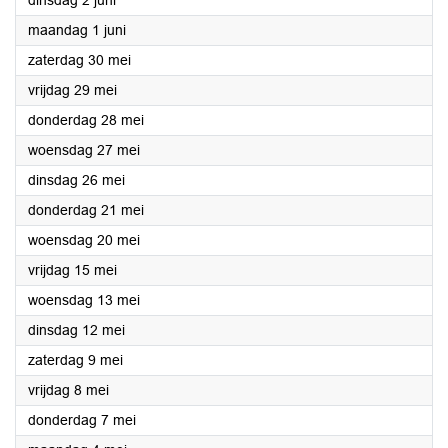
dinsdag 2 juni
2026
maandag 1 juni
2026
zaterdag 30 mei
2026
vrijdag 29 mei
2026
donderdag 28 mei
2026
woensdag 27 mei
2026
dinsdag 26 mei
2026
donderdag 21 mei
2026
woensdag 20 mei
2026
vrijdag 15 mei
2026
woensdag 13 mei
2026
dinsdag 12 mei
2026
zaterdag 9 mei
2026
vrijdag 8 mei
2026
donderdag 7 mei