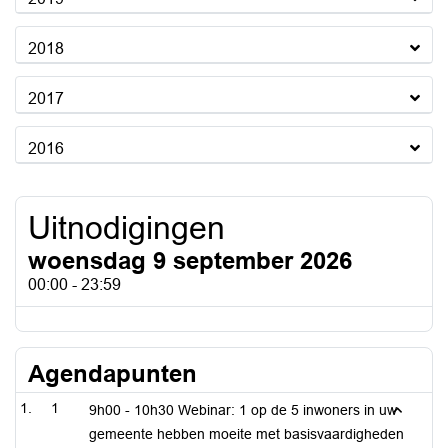
2018
2017
2016
Uitnodigingen
woensdag 9 september 2026
00:00 - 23:59
Agendapunten
1
9h00 - 10h30 Webinar: 1 op de 5 inwoners in uw
gemeente hebben moeite met basisvaardigheden