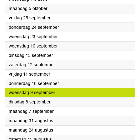
2026
maandag 5 oktober
2026
vrijdag 25 september
2026
donderdag 24 september
2026
woensdag 23 september
2026
woensdag 16 september
2026
dinsdag 15 september
2026
zaterdag 12 september
2026
vrijdag 11 september
2026
donderdag 10 september
2026
woensdag 9 september
2026
dinsdag 8 september
2026
maandag 7 september
2026
maandag 31 augustus
2026
maandag 24 augustus
2026
zaterdag 15 augustus