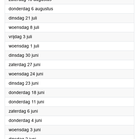
2026
donderdag 6 augustus
2026
dinsdag 21 juli
2026
woensdag 8 juli
2026
vrijdag 3 juli
2026
woensdag 1 juli
2026
dinsdag 30 juni
2026
zaterdag 27 juni
2026
woensdag 24 juni
2026
dinsdag 23 juni
2026
donderdag 18 juni
2026
donderdag 11 juni
2026
zaterdag 6 juni
2026
donderdag 4 juni
2026
woensdag 3 juni
2026