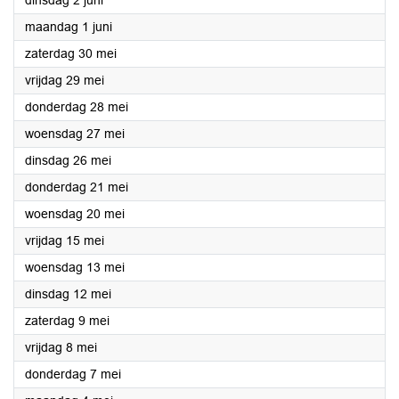
dinsdag 2 juni
2026
maandag 1 juni
2026
zaterdag 30 mei
2026
vrijdag 29 mei
2026
donderdag 28 mei
2026
woensdag 27 mei
2026
dinsdag 26 mei
2026
donderdag 21 mei
2026
woensdag 20 mei
2026
vrijdag 15 mei
2026
woensdag 13 mei
2026
dinsdag 12 mei
2026
zaterdag 9 mei
2026
vrijdag 8 mei
2026
donderdag 7 mei