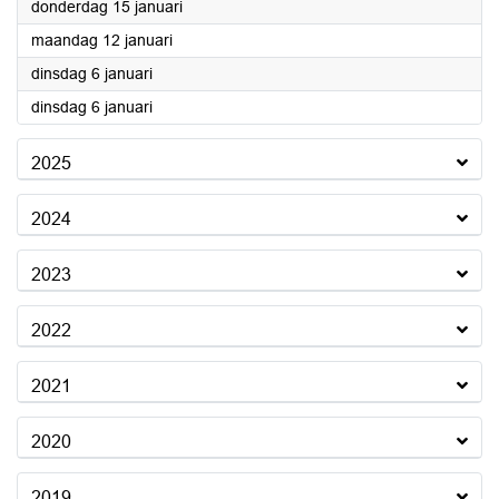
2026
donderdag 15 januari
2026
maandag 12 januari
2026
dinsdag 6 januari
2026
dinsdag 6 januari
2025
2024
2023
2022
2021
2020
2019