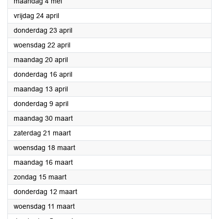
2026
maandag 4 mei
2026
vrijdag 24 april
2026
donderdag 23 april
2026
woensdag 22 april
2026
maandag 20 april
2026
donderdag 16 april
2026
maandag 13 april
2026
donderdag 9 april
2026
maandag 30 maart
2026
zaterdag 21 maart
2026
woensdag 18 maart
2026
maandag 16 maart
2026
zondag 15 maart
2026
donderdag 12 maart
2026
woensdag 11 maart