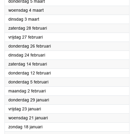
2026
donderdag 5 maart
2026
woensdag 4 maart
2026
dinsdag 3 maart
2026
zaterdag 28 februari
2026
vrijdag 27 februari
2026
donderdag 26 februari
2026
dinsdag 24 februari
2026
zaterdag 14 februari
2026
donderdag 12 februari
2026
donderdag 5 februari
2026
maandag 2 februari
2026
donderdag 29 januari
2026
vrijdag 23 januari
2026
woensdag 21 januari
2026
zondag 18 januari