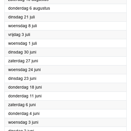
2026
donderdag 6 augustus
2026
dinsdag 21 juli
2026
woensdag 8 juli
2026
vrijdag 3 juli
2026
woensdag 1 juli
2026
dinsdag 30 juni
2026
zaterdag 27 juni
2026
woensdag 24 juni
2026
dinsdag 23 juni
2026
donderdag 18 juni
2026
donderdag 11 juni
2026
zaterdag 6 juni
2026
donderdag 4 juni
2026
woensdag 3 juni
2026