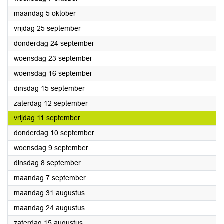
2026
maandag 5 oktober
2026
vrijdag 25 september
2026
donderdag 24 september
2026
woensdag 23 september
2026
woensdag 16 september
2026
dinsdag 15 september
2026
zaterdag 12 september
2026
vrijdag 11 september
2026
donderdag 10 september
2026
woensdag 9 september
2026
dinsdag 8 september
2026
maandag 7 september
2026
maandag 31 augustus
2026
maandag 24 augustus
2026
zaterdag 15 augustus