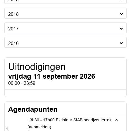
2018
2017
2016
Uitnodigingen
vrijdag 11 september 2026
00:00 - 23:59
Agendapunten
13h30 - 17h00 Fietstour StAB bedrijventerrein
(aanmelden)