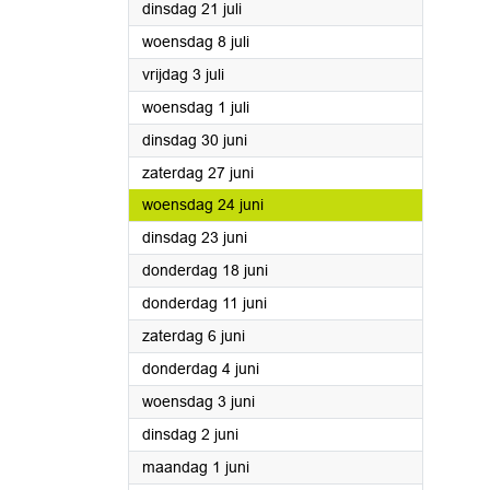
2026
dinsdag 21 juli
2026
woensdag 8 juli
2026
vrijdag 3 juli
2026
woensdag 1 juli
2026
dinsdag 30 juni
2026
zaterdag 27 juni
2026
woensdag 24 juni
2026
dinsdag 23 juni
2026
donderdag 18 juni
2026
donderdag 11 juni
2026
zaterdag 6 juni
2026
donderdag 4 juni
2026
woensdag 3 juni
2026
dinsdag 2 juni
2026
maandag 1 juni