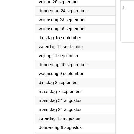
2026
vrijdag 25 september
2026
donderdag 24 september
2026
woensdag 23 september
2026
woensdag 16 september
2026
dinsdag 15 september
2026
zaterdag 12 september
2026
vrijdag 11 september
2026
donderdag 10 september
2026
woensdag 9 september
2026
dinsdag 8 september
2026
maandag 7 september
2026
maandag 31 augustus
2026
maandag 24 augustus
2026
zaterdag 15 augustus
2026
donderdag 6 augustus