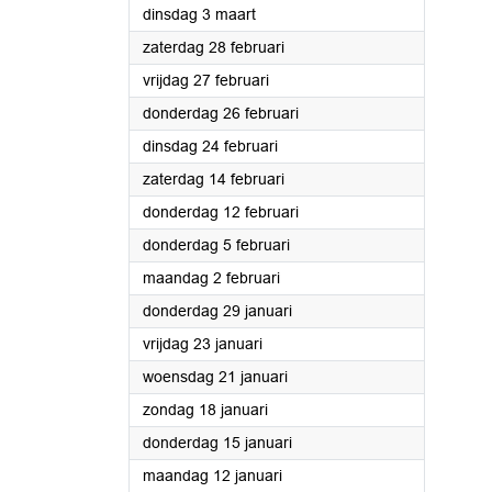
2026
dinsdag 3 maart
2026
zaterdag 28 februari
2026
vrijdag 27 februari
2026
donderdag 26 februari
2026
dinsdag 24 februari
2026
zaterdag 14 februari
2026
donderdag 12 februari
2026
donderdag 5 februari
2026
maandag 2 februari
2026
donderdag 29 januari
2026
vrijdag 23 januari
2026
woensdag 21 januari
2026
zondag 18 januari
2026
donderdag 15 januari
2026
maandag 12 januari