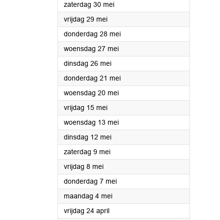
2026
zaterdag 30 mei
2026
vrijdag 29 mei
2026
donderdag 28 mei
2026
woensdag 27 mei
2026
dinsdag 26 mei
2026
donderdag 21 mei
2026
woensdag 20 mei
2026
vrijdag 15 mei
2026
woensdag 13 mei
2026
dinsdag 12 mei
2026
zaterdag 9 mei
2026
vrijdag 8 mei
2026
donderdag 7 mei
2026
maandag 4 mei
2026
vrijdag 24 april