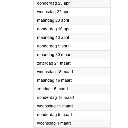
2026
donderdag 23 april
2026
woensdag 22 april
2026
maandag 20 april
2026
donderdag 16 april
2026
maandag 13 april
2026
donderdag 9 april
2026
maandag 30 maart
2026
zaterdag 21 maart
2026
woensdag 18 maart
2026
maandag 16 maart
2026
zondag 15 maart
2026
donderdag 12 maart
2026
woensdag 11 maart
2026
donderdag 5 maart
2026
woensdag 4 maart