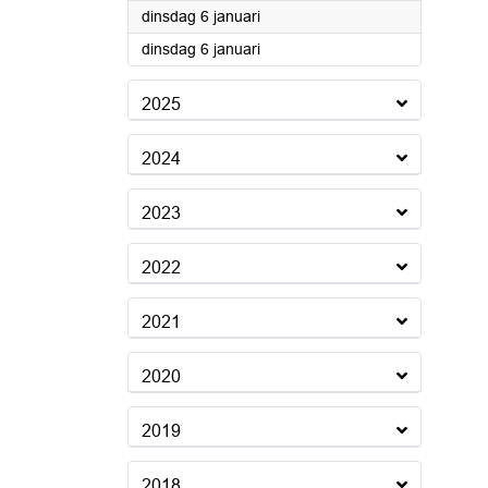
2026
dinsdag 6 januari
2026
dinsdag 6 januari
2025
2024
2023
2022
2021
2020
2019
2018