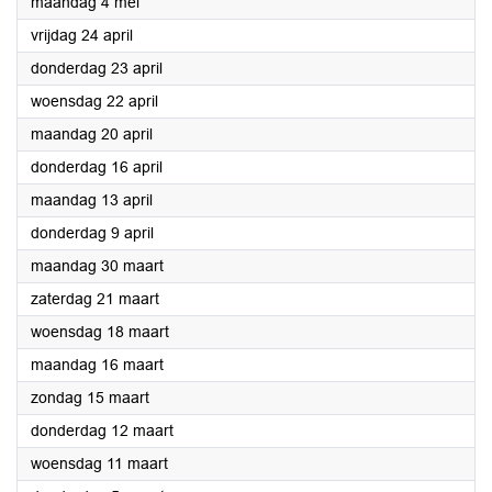
2026
maandag 4 mei
2026
vrijdag 24 april
2026
donderdag 23 april
2026
woensdag 22 april
2026
maandag 20 april
2026
donderdag 16 april
2026
maandag 13 april
2026
donderdag 9 april
2026
maandag 30 maart
2026
zaterdag 21 maart
2026
woensdag 18 maart
2026
maandag 16 maart
2026
zondag 15 maart
2026
donderdag 12 maart
2026
woensdag 11 maart