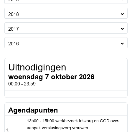
2018
2017
2016
Uitnodigingen
woensdag 7 oktober 2026
00:00 - 23:59
Agendapunten
13h00 - 15h00 werkbezoek Iriszorg en GGD over
aanpak verslavingszorg vrouwen