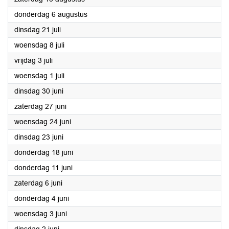
2026
donderdag 6 augustus
2026
dinsdag 21 juli
2026
woensdag 8 juli
2026
vrijdag 3 juli
2026
woensdag 1 juli
2026
dinsdag 30 juni
2026
zaterdag 27 juni
2026
woensdag 24 juni
2026
dinsdag 23 juni
2026
donderdag 18 juni
2026
donderdag 11 juni
2026
zaterdag 6 juni
2026
donderdag 4 juni
2026
woensdag 3 juni
2026