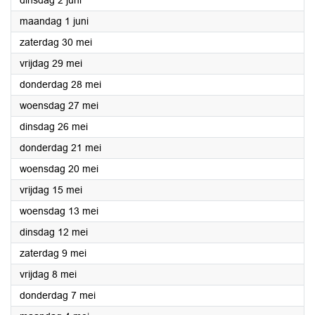
dinsdag 2 juni
2026
maandag 1 juni
2026
zaterdag 30 mei
2026
vrijdag 29 mei
2026
donderdag 28 mei
2026
woensdag 27 mei
2026
dinsdag 26 mei
2026
donderdag 21 mei
2026
woensdag 20 mei
2026
vrijdag 15 mei
2026
woensdag 13 mei
2026
dinsdag 12 mei
2026
zaterdag 9 mei
2026
vrijdag 8 mei
2026
donderdag 7 mei