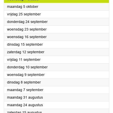
2026
maandag 5 oktober
2026
vrijdag 25 september
2026
donderdag 24 september
2026
woensdag 23 september
2026
woensdag 16 september
2026
dinsdag 15 september
2026
zaterdag 12 september
2026
vrijdag 11 september
2026
donderdag 10 september
2026
woensdag 9 september
2026
dinsdag 8 september
2026
maandag 7 september
2026
maandag 31 augustus
2026
maandag 24 augustus
2026
zaterdag 15 augustus