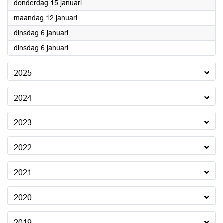
2026
donderdag 15 januari
2026
maandag 12 januari
2026
dinsdag 6 januari
2026
dinsdag 6 januari
2025
2024
2023
2022
2021
2020
2019