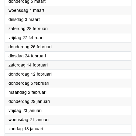
2026
donderdag 5 maart
2026
woensdag 4 maart
2026
dinsdag 3 maart
2026
zaterdag 28 februari
2026
vrijdag 27 februari
2026
donderdag 26 februari
2026
dinsdag 24 februari
2026
zaterdag 14 februari
2026
donderdag 12 februari
2026
donderdag 5 februari
2026
maandag 2 februari
2026
donderdag 29 januari
2026
vrijdag 23 januari
2026
woensdag 21 januari
2026
zondag 18 januari