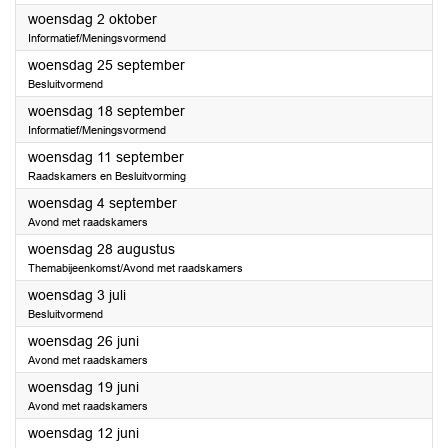
2024
woensdag 2 oktober
Informatief/Meningsvormend
2024
woensdag 25 september
Besluitvormend
2024
woensdag 18 september
Informatief/Meningsvormend
2024
woensdag 11 september
Raadskamers en Besluitvorming
2024
woensdag 4 september
Avond met raadskamers
2024
woensdag 28 augustus
Themabijeenkomst/Avond met raadskamers
2024
woensdag 3 juli
Besluitvormend
2024
woensdag 26 juni
Avond met raadskamers
2024
woensdag 19 juni
Avond met raadskamers
2024
woensdag 12 juni