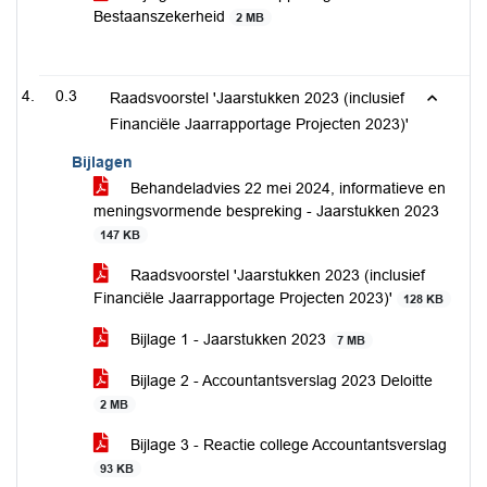
Bestaanszekerheid
2 MB
0.3
Raadsvoorstel 'Jaarstukken 2023 (inclusief
Financiële Jaarrapportage Projecten 2023)'
Bijlagen
Behandeladvies 22 mei 2024, informatieve en
meningsvormende bespreking - Jaarstukken 2023
147 KB
Raadsvoorstel 'Jaarstukken 2023 (inclusief
Financiële Jaarrapportage Projecten 2023)'
128 KB
Bijlage 1 - Jaarstukken 2023
7 MB
Bijlage 2 - Accountantsverslag 2023 Deloitte
2 MB
Bijlage 3 - Reactie college Accountantsverslag
93 KB