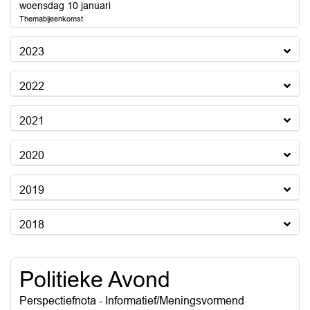
2024
woensdag 10 januari
Themabijeenkomst
2023
2022
2021
2020
2019
2018
Politieke Avond
Perspectiefnota - Informatief/Meningsvormend