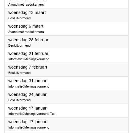
Avond met raadskamers
2024
woensdag 13 maart
Besluitvormend
2024
woensdag 6 maart
Avond met raadskamers
2024
woensdag 28 februari
Besluitvormend
2024
woensdag 21 februari
Informatief/Meningsvormend
2024
woensdag 7 februari
Besluitvormend
2024
woensdag 31 januari
Informatief/Meningsvormend
2024
woensdag 24 januari
Besluitvormend
2024
woensdag 17 januari
Informatief/Meningsvormend Test
2024
woensdag 17 januari
Informatief/Meningsvormend