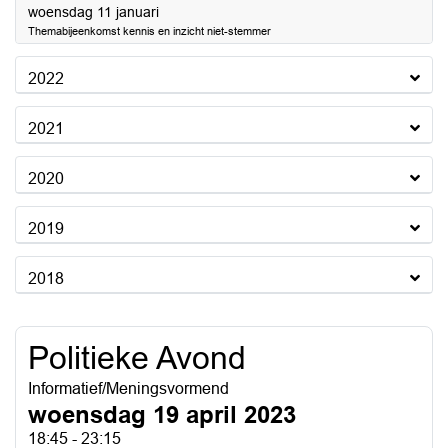
2023
woensdag 11 januari
Themabijeenkomst kennis en inzicht niet-stemmer
2022
2021
2020
2019
2018
Politieke Avond
Informatief/Meningsvormend
woensdag 19 april 2023
18:45 - 23:15