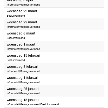
woensdag 5 april
Informatief/Meningsvormend
2023
woensdag 29 maart
Besluitvormend
2023
woensdag 22 maart
Informatief/Meningsvormend
2023
woensdag 8 maart
Besluitvormend
2023
woensdag 1 maart
Informatief/Meningsvormend
2023
woensdag 15 februari
Besluitvormend
2023
woensdag 8 februari
Informatief/Meningsvormend
2023
woensdag 1 februari
Informatief/Meningsvormend
2023
woensdag 25 januari
Informatief/Meningsvormend
2023
woensdag 18 januari
Informatief/Meningsvormend/Besluitvormend