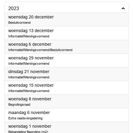
2023
2023
woensdag 20 december
Besluitvormend
2023
woensdag 13 december
Informatief/Meningsvormend
2023
woensdag 6 december
Informatief/Meningsvormend/Besluitvormend
2023
woensdag 29 november
Informatief/Meningsvormend
2023
dinsdag 21 november
Informatief/Meningsvormend
2023
woensdag 15 november
Informatief/Meningsvormend
2023
woensdag 8 november
Begrotingsraad
2023
maandag 6 november
Extra raadsvergadering
2023
woensdag 1 november
Behandeling Begroting (m2)