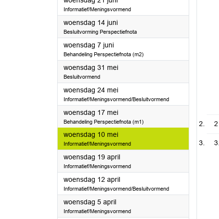
woensdag 21 juni
Informatief/Meningsvormend
2023
woensdag 14 juni
Besluitvorming Perspectiefnota
2023
woensdag 7 juni
Behandeling Perspectiefnota (m2)
2023
woensdag 31 mei
Besluitvormend
2023
woensdag 24 mei
Informatief/Meningsvormend/Besluitvormend
2023
woensdag 17 mei
Behandeling Perspectiefnota (m1)
2
2023
woensdag 10 mei
3
Informatief/Meningsvormend
2023
woensdag 19 april
Informatief/Meningsvormend
2023
woensdag 12 april
Informatief/Meningsvormend/Besluitvormend
2023
woensdag 5 april
Informatief/Meningsvormend