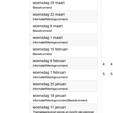
2023
woensdag 29 maart
Besluitvormend
2023
woensdag 22 maart
Informatief/Meningsvormend
2023
woensdag 8 maart
Besluitvormend
2023
woensdag 1 maart
Informatief/Meningsvormend
2023
woensdag 15 februari
Besluitvormend
2023
woensdag 8 februari
4
Informatief/Meningsvormend
2023
woensdag 1 februari
5
Informatief/Meningsvormend
2023
woensdag 25 januari
Informatief/Meningsvormend
2023
woensdag 18 januari
Informatief/Meningsvormend/Besluitvormend
2023
woensdag 11 januari
Themabijeenkomst kennis en inzicht niet-stemmer