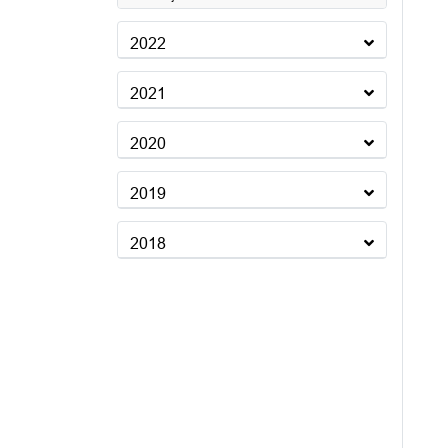
2022
2021
2020
2019
2018