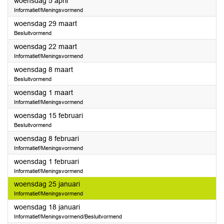
2023
woensdag 5 april
Informatief/Meningsvormend
2023
woensdag 29 maart
Besluitvormend
2023
woensdag 22 maart
Informatief/Meningsvormend
2023
woensdag 8 maart
Besluitvormend
2023
woensdag 1 maart
Informatief/Meningsvormend
2023
woensdag 15 februari
Besluitvormend
2023
woensdag 8 februari
Informatief/Meningsvormend
2023
woensdag 1 februari
Informatief/Meningsvormend
2023
woensdag 25 januari
Informatief/Meningsvormend
2023
woensdag 18 januari
Informatief/Meningsvormend/Besluitvormend