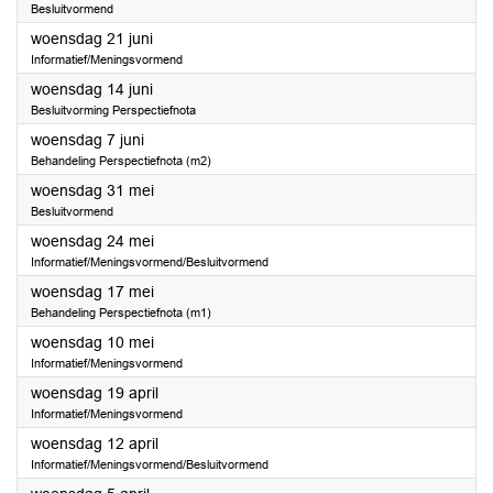
Besluitvormend
2023
woensdag 21 juni
Informatief/Meningsvormend
2023
woensdag 14 juni
Besluitvorming Perspectiefnota
2023
woensdag 7 juni
Behandeling Perspectiefnota (m2)
2023
woensdag 31 mei
Besluitvormend
2023
woensdag 24 mei
Informatief/Meningsvormend/Besluitvormend
2023
woensdag 17 mei
Behandeling Perspectiefnota (m1)
2023
woensdag 10 mei
Informatief/Meningsvormend
2023
woensdag 19 april
Informatief/Meningsvormend
2023
woensdag 12 april
Informatief/Meningsvormend/Besluitvormend