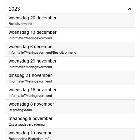
2023
2023
woensdag 20 december
Besluitvormend
2023
woensdag 13 december
Informatief/Meningsvormend
2023
woensdag 6 december
Informatief/Meningsvormend/Besluitvormend
2023
woensdag 29 november
Informatief/Meningsvormend
2023
dinsdag 21 november
Informatief/Meningsvormend
2023
woensdag 15 november
Informatief/Meningsvormend
2023
woensdag 8 november
Begrotingsraad
2023
maandag 6 november
Extra raadsvergadering
2023
woensdag 1 november
Behandeling Begroting (m2)