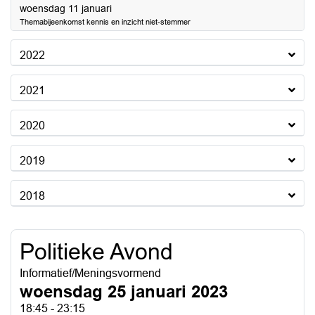
2023
woensdag 11 januari
Themabijeenkomst kennis en inzicht niet-stemmer
2022
2021
2020
2019
2018
Politieke Avond
Informatief/Meningsvormend
woensdag 25 januari 2023
18:45 - 23:15