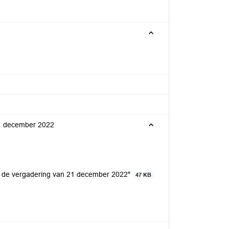
 21 december 2022
van de vergadering van 21 december 2022"
47 KB