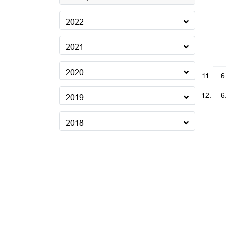
2022
2021
2020
6
6
2019
2018