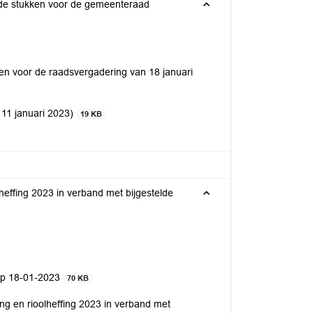
egde stukken voor de gemeenteraad
ken voor de raadsvergadering van 18 januari
 11 januari 2023)
19 KB
lheffing 2023 in verband met bijgestelde
op 18-01-2023
70 KB
ng en rioolheffing 2023 in verband met