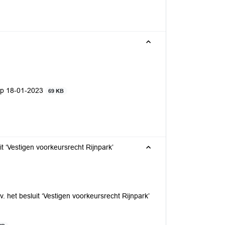
op 18-01-2023
69 KB
t ‘Vestigen voorkeursrecht Rijnpark’
het besluit ‘Vestigen voorkeursrecht Rijnpark’