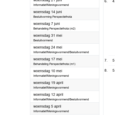
woensdag 21 juni
4
Informatief/Meningsvormend
2023
woensdag 14 juni
Besluitvorming Perspectiefnota
2023
woensdag 7 juni
Behandeling Perspectiefnota (m2)
2023
woensdag 31 mei
Besluitvormend
2023
woensdag 24 mei
Informatief/Meningsvormend/Besluitvormend
2023
woensdag 17 mei
5
Behandeling Perspectiefnota (m1)
5
2023
woensdag 10 mei
Informatief/Meningsvormend
2023
woensdag 19 april
Informatief/Meningsvormend
2023
woensdag 12 april
Informatief/Meningsvormend/Besluitvormend
2023
woensdag 5 april
Informatief/Meningsvormend