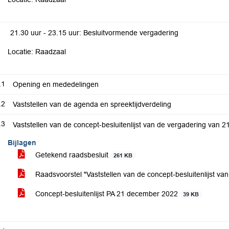
21.30 uur - 23.15 uur: Besluitvormende vergadering
Locatie: Raadzaal
.1
Opening en mededelingen
.2
Vaststellen van de agenda en spreektijdverdeling
.3
Vaststellen van de concept-besluitenlijst van de vergadering van
Bijlagen
Getekend raadsbesluit
261 KB
Raadsvoorstel "Vaststellen van de concept-besluitenlijst 
Concept-besluitenlijst PA 21 december 2022
39 KB