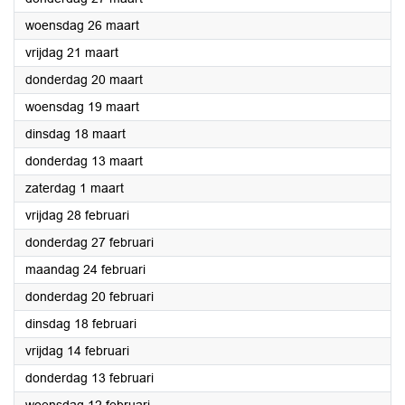
2025
woensdag 26 maart
2025
vrijdag 21 maart
2025
donderdag 20 maart
2025
woensdag 19 maart
2025
dinsdag 18 maart
2025
donderdag 13 maart
2025
zaterdag 1 maart
2025
vrijdag 28 februari
2025
donderdag 27 februari
2025
maandag 24 februari
2025
donderdag 20 februari
2025
dinsdag 18 februari
2025
vrijdag 14 februari
2025
donderdag 13 februari
2025