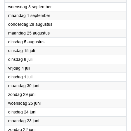
2025
woensdag 3 september
2025
maandag 1 september
2025
donderdag 28 augustus
2025
maandag 25 augustus
2025
dinsdag 5 augustus
2025
dinsdag 15 juli
2025
dinsdag 8 juli
2025
vrijdag 4 juli
2025
dinsdag 1 juli
2025
maandag 30 juni
2025
zondag 29 juni
2025
woensdag 25 juni
2025
dinsdag 24 juni
2025
maandag 23 juni
2025
zondag 22 juni