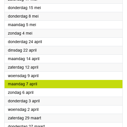
2025
donderdag 15 mei
2025
donderdag 8 mei
2025
maandag 5 mei
2025
zondag 4 mei
2025
donderdag 24 april
2025
dinsdag 22 april
2025
maandag 14 april
2025
zaterdag 12 april
2025
woensdag 9 april
2025
maandag 7 april
2025
zondag 6 april
2025
donderdag 3 april
2025
woensdag 2 april
2025
zaterdag 29 maart
2025
donderdag 27 maart