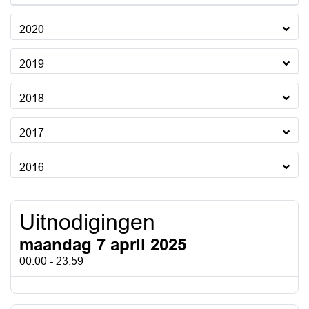
2020
2019
2018
2017
2016
Uitnodigingen
maandag 7 april 2025
00:00 - 23:59