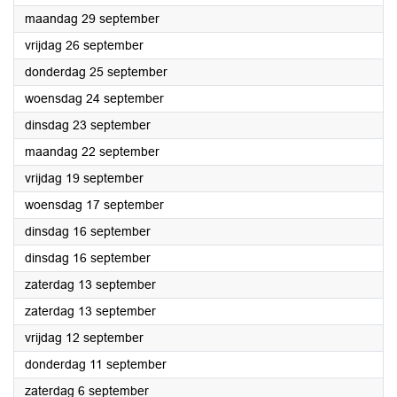
2025
maandag 29 september
2025
vrijdag 26 september
2025
donderdag 25 september
2025
woensdag 24 september
2025
dinsdag 23 september
2025
maandag 22 september
2025
vrijdag 19 september
2025
woensdag 17 september
2025
dinsdag 16 september
2025
dinsdag 16 september
2025
zaterdag 13 september
2025
zaterdag 13 september
2025
vrijdag 12 september
2025
donderdag 11 september
2025
zaterdag 6 september