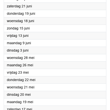
2025
zaterdag 21 juni
2025
donderdag 19 juni
2025
woensdag 18 juni
2025
zondag 15 juni
2025
vrijdag 13 juni
2025
maandag 9 juni
2025
dinsdag 3 juni
2025
woensdag 28 mei
2025
maandag 26 mei
2025
vrijdag 23 mei
2025
donderdag 22 mei
2025
woensdag 21 mei
2025
dinsdag 20 mei
2025
maandag 19 mei
2025
zaterdag 17 mei