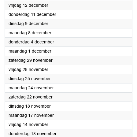
2025
vrijdag 12 december
2025
donderdag 11 december
2025
dinsdag 9 december
2025
maandag 8 december
2025
donderdag 4 december
2025
maandag 1 december
2025
zaterdag 29 november
2025
vrijdag 28 november
2025
dinsdag 25 november
2025
maandag 24 november
2025
zaterdag 22 november
2025
dinsdag 18 november
2025
maandag 17 november
2025
vrijdag 14 november
2025
donderdag 13 november