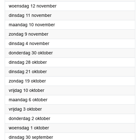
2025
woensdag 12 november
2025
dinsdag 11 november
2025
maandag 10 november
2025
zondag 9 november
2025
dinsdag 4 november
2025
donderdag 30 oktober
2025
dinsdag 28 oktober
2025
dinsdag 21 oktober
2025
zondag 19 oktober
2025
vrijdag 10 oktober
2025
maandag 6 oktober
2025
vrijdag 3 oktober
2025
donderdag 2 oktober
2025
woensdag 1 oktober
2025
dinsdag 30 september