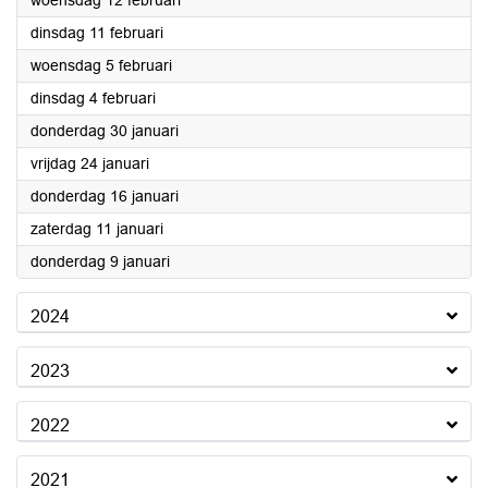
woensdag 12 februari
2025
dinsdag 11 februari
2025
woensdag 5 februari
2025
dinsdag 4 februari
2025
donderdag 30 januari
2025
vrijdag 24 januari
2025
donderdag 16 januari
2025
zaterdag 11 januari
2025
donderdag 9 januari
2024
2023
2022
2021