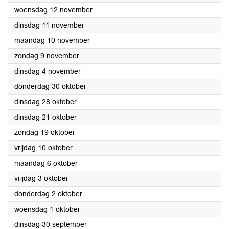
2025
woensdag 12 november
2025
dinsdag 11 november
2025
maandag 10 november
2025
zondag 9 november
2025
dinsdag 4 november
2025
donderdag 30 oktober
2025
dinsdag 28 oktober
2025
dinsdag 21 oktober
2025
zondag 19 oktober
2025
vrijdag 10 oktober
2025
maandag 6 oktober
2025
vrijdag 3 oktober
2025
donderdag 2 oktober
2025
woensdag 1 oktober
2025
dinsdag 30 september