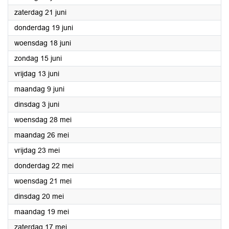
2025
zaterdag 21 juni
2025
donderdag 19 juni
2025
woensdag 18 juni
2025
zondag 15 juni
2025
vrijdag 13 juni
2025
maandag 9 juni
2025
dinsdag 3 juni
2025
woensdag 28 mei
2025
maandag 26 mei
2025
vrijdag 23 mei
2025
donderdag 22 mei
2025
woensdag 21 mei
2025
dinsdag 20 mei
2025
maandag 19 mei
2025
zaterdag 17 mei