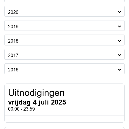
2020
2019
2018
2017
2016
Uitnodigingen
vrijdag 4 juli 2025
00:00 - 23:59