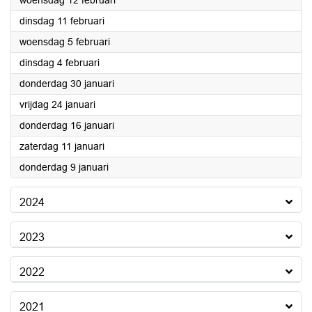
woensdag 12 februari
2025
dinsdag 11 februari
2025
woensdag 5 februari
2025
dinsdag 4 februari
2025
donderdag 30 januari
2025
vrijdag 24 januari
2025
donderdag 16 januari
2025
zaterdag 11 januari
2025
donderdag 9 januari
2024
2023
2022
2021