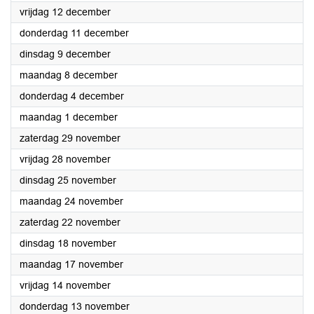
2025
vrijdag 12 december
2025
donderdag 11 december
2025
dinsdag 9 december
2025
maandag 8 december
2025
donderdag 4 december
2025
maandag 1 december
2025
zaterdag 29 november
2025
vrijdag 28 november
2025
dinsdag 25 november
2025
maandag 24 november
2025
zaterdag 22 november
2025
dinsdag 18 november
2025
maandag 17 november
2025
vrijdag 14 november
2025
donderdag 13 november