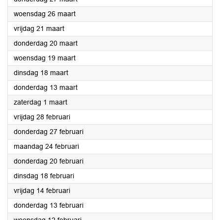
2025
woensdag 26 maart
2025
vrijdag 21 maart
2025
donderdag 20 maart
2025
woensdag 19 maart
2025
dinsdag 18 maart
2025
donderdag 13 maart
2025
zaterdag 1 maart
2025
vrijdag 28 februari
2025
donderdag 27 februari
2025
maandag 24 februari
2025
donderdag 20 februari
2025
dinsdag 18 februari
2025
vrijdag 14 februari
2025
donderdag 13 februari
2025