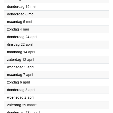
2025
donderdag 15 mei
2025
donderdag 8 mei
2025
maandag 5 mei
2025
zondag 4 mei
2025
donderdag 24 april
2025
dinsdag 22 april
2025
maandag 14 april
2025
zaterdag 12 april
2025
woensdag 9 april
2025
maandag 7 april
2025
zondag 6 april
2025
donderdag 3 april
2025
woensdag 2 april
2025
zaterdag 29 maart
2025
donderdag 27 maart