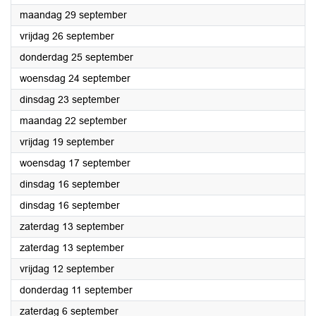
2025
maandag 29 september
2025
vrijdag 26 september
2025
donderdag 25 september
2025
woensdag 24 september
2025
dinsdag 23 september
2025
maandag 22 september
2025
vrijdag 19 september
2025
woensdag 17 september
2025
dinsdag 16 september
2025
dinsdag 16 september
2025
zaterdag 13 september
2025
zaterdag 13 september
2025
vrijdag 12 september
2025
donderdag 11 september
2025
zaterdag 6 september