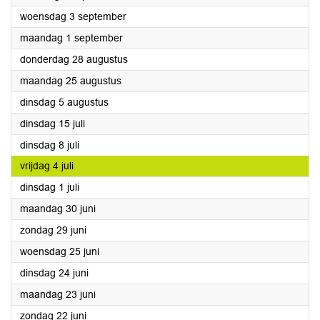
2025
woensdag 3 september
2025
maandag 1 september
2025
donderdag 28 augustus
2025
maandag 25 augustus
2025
dinsdag 5 augustus
2025
dinsdag 15 juli
2025
dinsdag 8 juli
2025
vrijdag 4 juli
2025
dinsdag 1 juli
2025
maandag 30 juni
2025
zondag 29 juni
2025
woensdag 25 juni
2025
dinsdag 24 juni
2025
maandag 23 juni
2025
zondag 22 juni