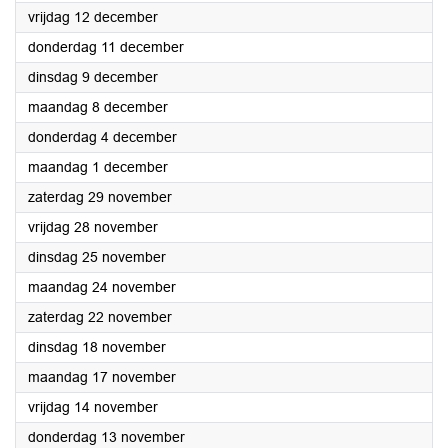
2025
vrijdag 12 december
2025
donderdag 11 december
2025
dinsdag 9 december
2025
maandag 8 december
2025
donderdag 4 december
2025
maandag 1 december
2025
zaterdag 29 november
2025
vrijdag 28 november
2025
dinsdag 25 november
2025
maandag 24 november
2025
zaterdag 22 november
2025
dinsdag 18 november
2025
maandag 17 november
2025
vrijdag 14 november
2025
donderdag 13 november