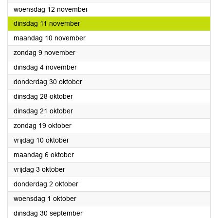
2025
woensdag 12 november
2025
dinsdag 11 november
2025
maandag 10 november
2025
zondag 9 november
2025
dinsdag 4 november
2025
donderdag 30 oktober
2025
dinsdag 28 oktober
2025
dinsdag 21 oktober
2025
zondag 19 oktober
2025
vrijdag 10 oktober
2025
maandag 6 oktober
2025
vrijdag 3 oktober
2025
donderdag 2 oktober
2025
woensdag 1 oktober
2025
dinsdag 30 september