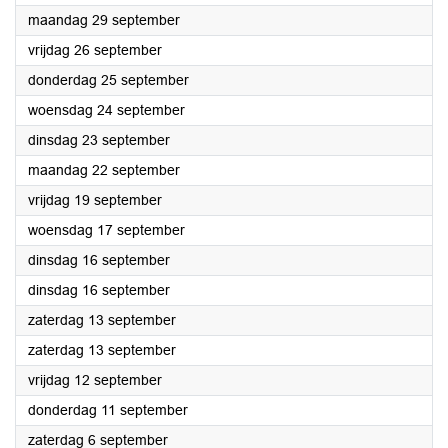
2025
maandag 29 september
2025
vrijdag 26 september
2025
donderdag 25 september
2025
woensdag 24 september
2025
dinsdag 23 september
2025
maandag 22 september
2025
vrijdag 19 september
2025
woensdag 17 september
2025
dinsdag 16 september
2025
dinsdag 16 september
2025
zaterdag 13 september
2025
zaterdag 13 september
2025
vrijdag 12 september
2025
donderdag 11 september
2025
zaterdag 6 september