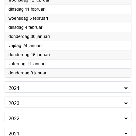
woensdag 12 februari
2025
dinsdag 11 februari
2025
woensdag 5 februari
2025
dinsdag 4 februari
2025
donderdag 30 januari
2025
vrijdag 24 januari
2025
donderdag 16 januari
2025
zaterdag 11 januari
2025
donderdag 9 januari
2024
2023
2022
2021