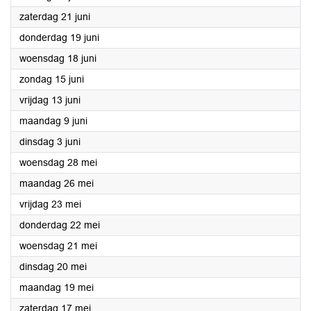
2025
zaterdag 21 juni
2025
donderdag 19 juni
2025
woensdag 18 juni
2025
zondag 15 juni
2025
vrijdag 13 juni
2025
maandag 9 juni
2025
dinsdag 3 juni
2025
woensdag 28 mei
2025
maandag 26 mei
2025
vrijdag 23 mei
2025
donderdag 22 mei
2025
woensdag 21 mei
2025
dinsdag 20 mei
2025
maandag 19 mei
2025
zaterdag 17 mei