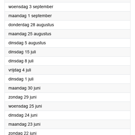
2025
woensdag 3 september
2025
maandag 1 september
2025
donderdag 28 augustus
2025
maandag 25 augustus
2025
dinsdag 5 augustus
2025
dinsdag 15 juli
2025
dinsdag 8 juli
2025
vrijdag 4 juli
2025
dinsdag 1 juli
2025
maandag 30 juni
2025
zondag 29 juni
2025
woensdag 25 juni
2025
dinsdag 24 juni
2025
maandag 23 juni
2025
zondag 22 juni