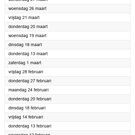
2025
woensdag 26 maart
2025
vrijdag 21 maart
2025
donderdag 20 maart
2025
woensdag 19 maart
2025
dinsdag 18 maart
2025
donderdag 13 maart
2025
zaterdag 1 maart
2025
vrijdag 28 februari
2025
donderdag 27 februari
2025
maandag 24 februari
2025
donderdag 20 februari
2025
dinsdag 18 februari
2025
vrijdag 14 februari
2025
donderdag 13 februari
2025