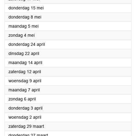
2025
donderdag 15 mei
2025
donderdag 8 mei
2025
maandag 5 mei
2025
zondag 4 mei
2025
donderdag 24 april
2025
dinsdag 22 april
2025
maandag 14 april
2025
zaterdag 12 april
2025
woensdag 9 april
2025
maandag 7 april
2025
zondag 6 april
2025
donderdag 3 april
2025
woensdag 2 april
2025
zaterdag 29 maart
2025
donderdag 27 maart