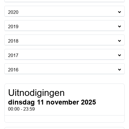
2020
2019
2018
2017
2016
Uitnodigingen
dinsdag 11 november 2025
00:00 - 23:59