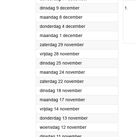
2025
dinsdag 9 december
2025
maandag 8 december
2025
donderdag 4 december
2025
maandag 1 december
2025
zaterdag 29 november
2025
vrijdag 28 november
2025
dinsdag 25 november
2025
maandag 24 november
2025
zaterdag 22 november
2025
dinsdag 18 november
2025
maandag 17 november
2025
vrijdag 14 november
2025
donderdag 13 november
2025
woensdag 12 november
2025
dinsdag 11 november