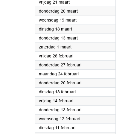
2025
vrijdag 21 maart
2025
donderdag 20 maart
2025
woensdag 19 maart
2025
dinsdag 18 maart
2025
donderdag 13 maart
2025
zaterdag 1 maart
2025
vrijdag 28 februari
2025
donderdag 27 februari
2025
maandag 24 februari
2025
donderdag 20 februari
2025
dinsdag 18 februari
2025
vrijdag 14 februari
2025
donderdag 13 februari
2025
woensdag 12 februari
2025
dinsdag 11 februari