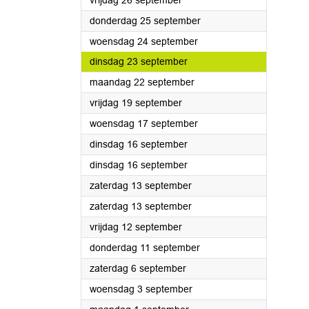
vrijdag 26 september
2025
donderdag 25 september
2025
woensdag 24 september
2025
dinsdag 23 september
2025
maandag 22 september
2025
vrijdag 19 september
2025
woensdag 17 september
2025
dinsdag 16 september
2025
dinsdag 16 september
2025
zaterdag 13 september
2025
zaterdag 13 september
2025
vrijdag 12 september
2025
donderdag 11 september
2025
zaterdag 6 september
2025
woensdag 3 september