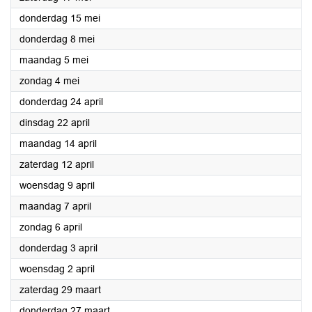
2025
donderdag 15 mei
2025
donderdag 8 mei
2025
maandag 5 mei
2025
zondag 4 mei
2025
donderdag 24 april
2025
dinsdag 22 april
2025
maandag 14 april
2025
zaterdag 12 april
2025
woensdag 9 april
2025
maandag 7 april
2025
zondag 6 april
2025
donderdag 3 april
2025
woensdag 2 april
2025
zaterdag 29 maart
2025
donderdag 27 maart