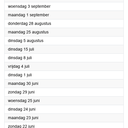
2025
woensdag 3 september
2025
maandag 1 september
2025
donderdag 28 augustus
2025
maandag 25 augustus
2025
dinsdag 5 augustus
2025
dinsdag 15 juli
2025
dinsdag 8 juli
2025
vrijdag 4 juli
2025
dinsdag 1 juli
2025
maandag 30 juni
2025
zondag 29 juni
2025
woensdag 25 juni
2025
dinsdag 24 juni
2025
maandag 23 juni
2025
zondag 22 juni