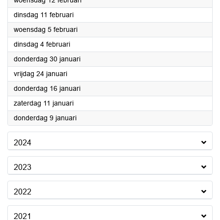
woensdag 12 februari
2025
dinsdag 11 februari
2025
woensdag 5 februari
2025
dinsdag 4 februari
2025
donderdag 30 januari
2025
vrijdag 24 januari
2025
donderdag 16 januari
2025
zaterdag 11 januari
2025
donderdag 9 januari
2024
2023
2022
2021