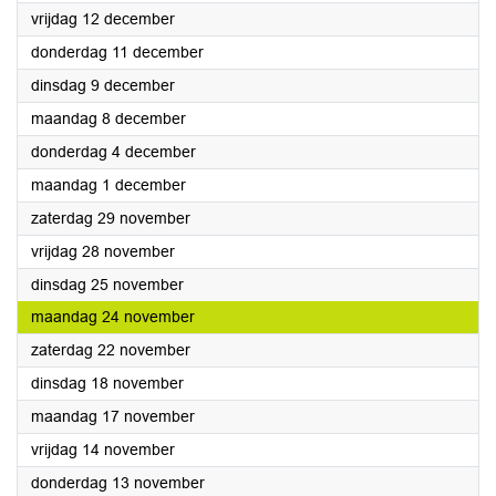
2025
vrijdag 12 december
2025
donderdag 11 december
2025
dinsdag 9 december
2025
maandag 8 december
2025
donderdag 4 december
2025
maandag 1 december
2025
zaterdag 29 november
2025
vrijdag 28 november
2025
dinsdag 25 november
2025
maandag 24 november
2025
zaterdag 22 november
2025
dinsdag 18 november
2025
maandag 17 november
2025
vrijdag 14 november
2025
donderdag 13 november