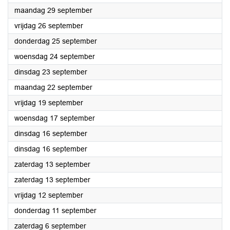
2025
maandag 29 september
2025
vrijdag 26 september
2025
donderdag 25 september
2025
woensdag 24 september
2025
dinsdag 23 september
2025
maandag 22 september
2025
vrijdag 19 september
2025
woensdag 17 september
2025
dinsdag 16 september
2025
dinsdag 16 september
2025
zaterdag 13 september
2025
zaterdag 13 september
2025
vrijdag 12 september
2025
donderdag 11 september
2025
zaterdag 6 september