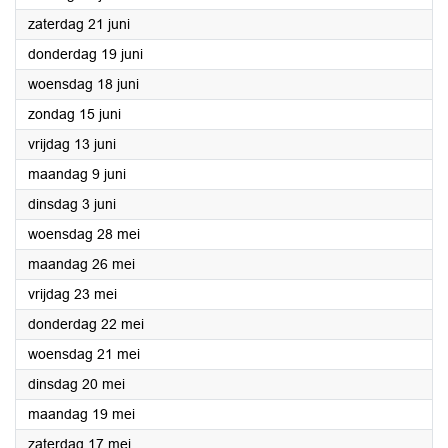
2025
zaterdag 21 juni
2025
donderdag 19 juni
2025
woensdag 18 juni
2025
zondag 15 juni
2025
vrijdag 13 juni
2025
maandag 9 juni
2025
dinsdag 3 juni
2025
woensdag 28 mei
2025
maandag 26 mei
2025
vrijdag 23 mei
2025
donderdag 22 mei
2025
woensdag 21 mei
2025
dinsdag 20 mei
2025
maandag 19 mei
2025
zaterdag 17 mei