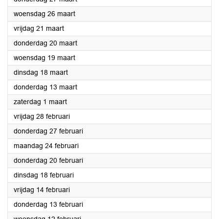
2025
woensdag 26 maart
2025
vrijdag 21 maart
2025
donderdag 20 maart
2025
woensdag 19 maart
2025
dinsdag 18 maart
2025
donderdag 13 maart
2025
zaterdag 1 maart
2025
vrijdag 28 februari
2025
donderdag 27 februari
2025
maandag 24 februari
2025
donderdag 20 februari
2025
dinsdag 18 februari
2025
vrijdag 14 februari
2025
donderdag 13 februari
2025