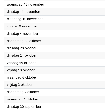
2025
woensdag 12 november
2025
dinsdag 11 november
2025
maandag 10 november
2025
zondag 9 november
2025
dinsdag 4 november
2025
donderdag 30 oktober
2025
dinsdag 28 oktober
2025
dinsdag 21 oktober
2025
zondag 19 oktober
2025
vrijdag 10 oktober
2025
maandag 6 oktober
2025
vrijdag 3 oktober
2025
donderdag 2 oktober
2025
woensdag 1 oktober
2025
dinsdag 30 september