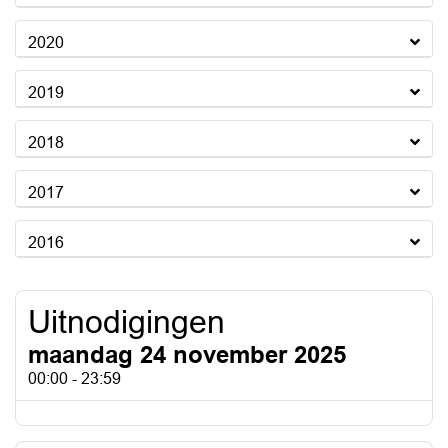
2020
2019
2018
2017
2016
Uitnodigingen
maandag 24 november 2025
00:00 - 23:59