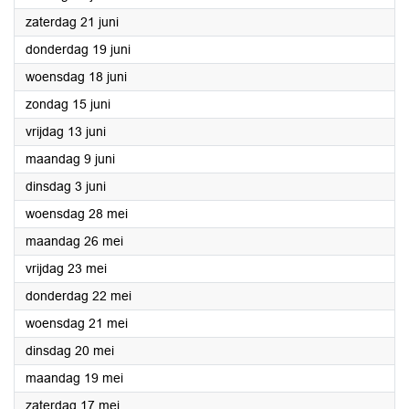
2025
zaterdag 21 juni
2025
donderdag 19 juni
2025
woensdag 18 juni
2025
zondag 15 juni
2025
vrijdag 13 juni
2025
maandag 9 juni
2025
dinsdag 3 juni
2025
woensdag 28 mei
2025
maandag 26 mei
2025
vrijdag 23 mei
2025
donderdag 22 mei
2025
woensdag 21 mei
2025
dinsdag 20 mei
2025
maandag 19 mei
2025
zaterdag 17 mei