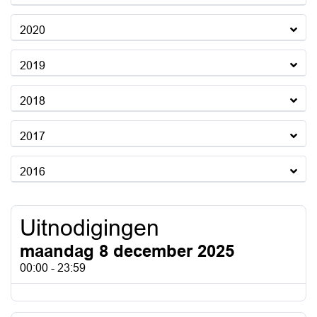
2020
2019
2018
2017
2016
Uitnodigingen
maandag 8 december 2025
00:00 - 23:59