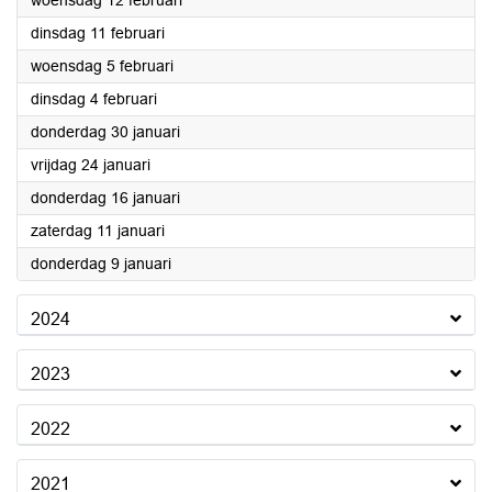
woensdag 12 februari
2025
dinsdag 11 februari
2025
woensdag 5 februari
2025
dinsdag 4 februari
2025
donderdag 30 januari
2025
vrijdag 24 januari
2025
donderdag 16 januari
2025
zaterdag 11 januari
2025
donderdag 9 januari
2024
2023
2022
2021