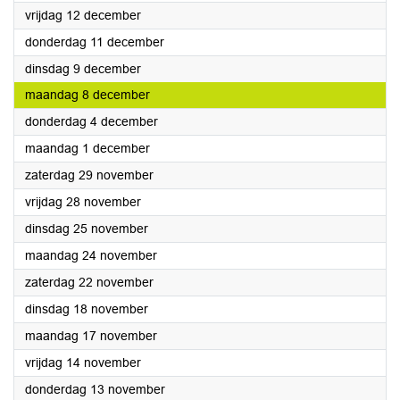
2025
vrijdag 12 december
2025
donderdag 11 december
2025
dinsdag 9 december
2025
maandag 8 december
2025
donderdag 4 december
2025
maandag 1 december
2025
zaterdag 29 november
2025
vrijdag 28 november
2025
dinsdag 25 november
2025
maandag 24 november
2025
zaterdag 22 november
2025
dinsdag 18 november
2025
maandag 17 november
2025
vrijdag 14 november
2025
donderdag 13 november