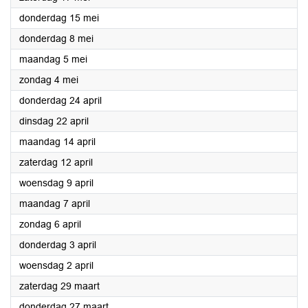
2025
donderdag 15 mei
2025
donderdag 8 mei
2025
maandag 5 mei
2025
zondag 4 mei
2025
donderdag 24 april
2025
dinsdag 22 april
2025
maandag 14 april
2025
zaterdag 12 april
2025
woensdag 9 april
2025
maandag 7 april
2025
zondag 6 april
2025
donderdag 3 april
2025
woensdag 2 april
2025
zaterdag 29 maart
2025
donderdag 27 maart