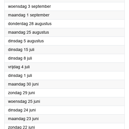
2025
woensdag 3 september
2025
maandag 1 september
2025
donderdag 28 augustus
2025
maandag 25 augustus
2025
dinsdag 5 augustus
2025
dinsdag 15 juli
2025
dinsdag 8 juli
2025
vrijdag 4 juli
2025
dinsdag 1 juli
2025
maandag 30 juni
2025
zondag 29 juni
2025
woensdag 25 juni
2025
dinsdag 24 juni
2025
maandag 23 juni
2025
zondag 22 juni