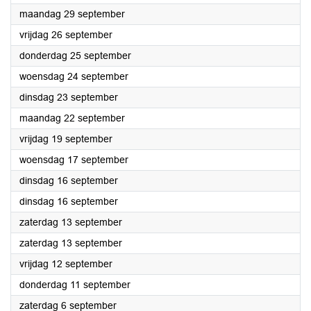
2025
maandag 29 september
2025
vrijdag 26 september
2025
donderdag 25 september
2025
woensdag 24 september
2025
dinsdag 23 september
2025
maandag 22 september
2025
vrijdag 19 september
2025
woensdag 17 september
2025
dinsdag 16 september
2025
dinsdag 16 september
2025
zaterdag 13 september
2025
zaterdag 13 september
2025
vrijdag 12 september
2025
donderdag 11 september
2025
zaterdag 6 september