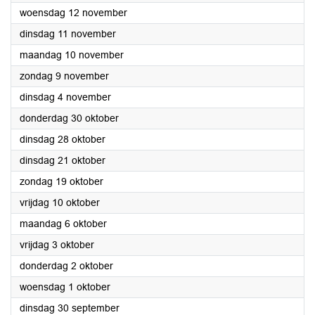
2025
woensdag 12 november
2025
dinsdag 11 november
2025
maandag 10 november
2025
zondag 9 november
2025
dinsdag 4 november
2025
donderdag 30 oktober
2025
dinsdag 28 oktober
2025
dinsdag 21 oktober
2025
zondag 19 oktober
2025
vrijdag 10 oktober
2025
maandag 6 oktober
2025
vrijdag 3 oktober
2025
donderdag 2 oktober
2025
woensdag 1 oktober
2025
dinsdag 30 september