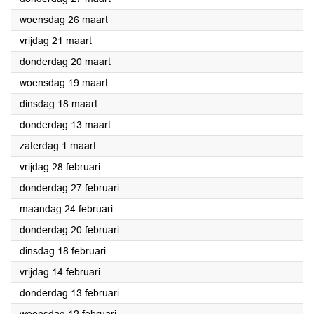
2025
woensdag 26 maart
2025
vrijdag 21 maart
2025
donderdag 20 maart
2025
woensdag 19 maart
2025
dinsdag 18 maart
2025
donderdag 13 maart
2025
zaterdag 1 maart
2025
vrijdag 28 februari
2025
donderdag 27 februari
2025
maandag 24 februari
2025
donderdag 20 februari
2025
dinsdag 18 februari
2025
vrijdag 14 februari
2025
donderdag 13 februari
2025