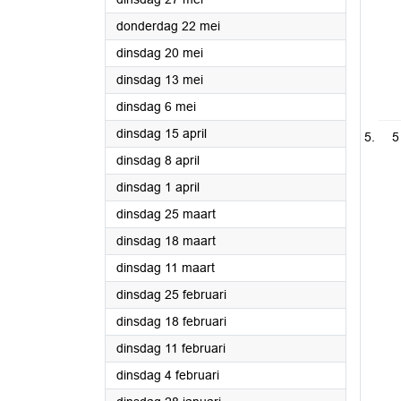
2025
donderdag 22 mei
2025
dinsdag 20 mei
2025
dinsdag 13 mei
2025
dinsdag 6 mei
2025
dinsdag 15 april
5
2025
dinsdag 8 april
2025
dinsdag 1 april
2025
dinsdag 25 maart
2025
dinsdag 18 maart
2025
dinsdag 11 maart
2025
dinsdag 25 februari
2025
dinsdag 18 februari
2025
dinsdag 11 februari
2025
dinsdag 4 februari