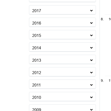
2017
1
2016
2015
2014
2013
2012
1
2011
2010
2009