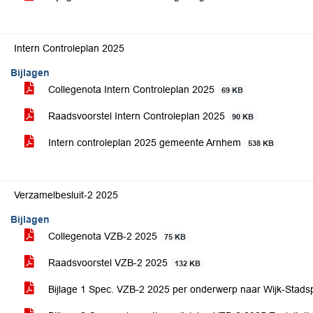
Intern Controleplan 2025
Bijlagen
Collegenota Intern Controleplan 2025
69 KB
Raadsvoorstel Intern Controleplan 2025
90 KB
Intern controleplan 2025 gemeente Arnhem
538 KB
Verzamelbesluit-2 2025
Bijlagen
Collegenota VZB-2 2025
75 KB
Raadsvoorstel VZB-2 2025
132 KB
Bijlage 1 Spec. VZB-2 2025 per onderwerp naar Wijk-Sta