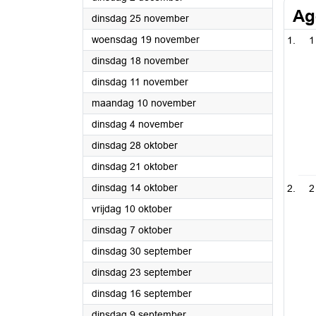
Ag
2025
dinsdag 25 november
2025
woensdag 19 november
1
2025
dinsdag 18 november
2025
dinsdag 11 november
2025
maandag 10 november
2025
dinsdag 4 november
2025
dinsdag 28 oktober
2025
dinsdag 21 oktober
2025
dinsdag 14 oktober
2
2025
vrijdag 10 oktober
2025
dinsdag 7 oktober
2025
dinsdag 30 september
2025
dinsdag 23 september
2025
dinsdag 16 september
2025
dinsdag 9 september