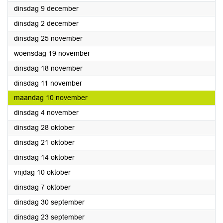
2025
dinsdag 9 december
2025
dinsdag 2 december
2025
dinsdag 25 november
2025
woensdag 19 november
2025
dinsdag 18 november
2025
dinsdag 11 november
2025
maandag 10 november
2025
dinsdag 4 november
2025
dinsdag 28 oktober
2025
dinsdag 21 oktober
2025
dinsdag 14 oktober
2025
vrijdag 10 oktober
2025
dinsdag 7 oktober
2025
dinsdag 30 september
2025
dinsdag 23 september