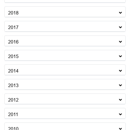
2018
2017
2016
2015
2014
2013
2012
2011
2010