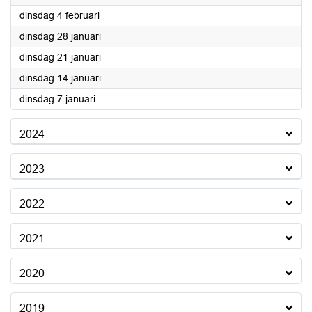
2025
dinsdag 4 februari
2025
dinsdag 28 januari
2025
dinsdag 21 januari
2025
dinsdag 14 januari
2025
dinsdag 7 januari
2024
2023
2022
2021
2020
2019