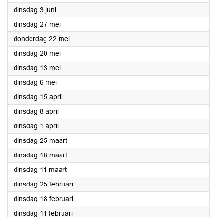
2025
dinsdag 3 juni
2025
dinsdag 27 mei
2025
donderdag 22 mei
2025
dinsdag 20 mei
2025
dinsdag 13 mei
2025
dinsdag 6 mei
2025
dinsdag 15 april
2025
dinsdag 8 april
2025
dinsdag 1 april
2025
dinsdag 25 maart
2025
dinsdag 18 maart
2025
dinsdag 11 maart
2025
dinsdag 25 februari
2025
dinsdag 18 februari
2025
dinsdag 11 februari