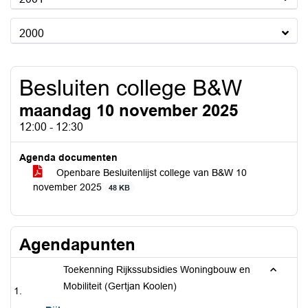
2000
Besluiten college B&W
maandag 10 november 2025
12:00 - 12:30
Agenda documenten
Openbare Besluitenlijst college van B&W 10
november 2025
48 KB
Agendapunten
Toekenning Rijkssubsidies Woningbouw en
Mobiliteit (Gertjan Koolen)