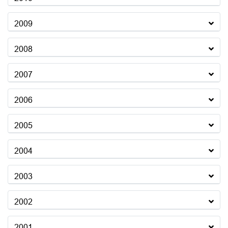
2009
2008
2007
2006
2005
2004
2003
2002
2001