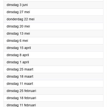
2025
dinsdag 3 juni
2025
dinsdag 27 mei
2025
donderdag 22 mei
2025
dinsdag 20 mei
2025
dinsdag 13 mei
2025
dinsdag 6 mei
2025
dinsdag 15 april
2025
dinsdag 8 april
2025
dinsdag 1 april
2025
dinsdag 25 maart
2025
dinsdag 18 maart
2025
dinsdag 11 maart
2025
dinsdag 25 februari
2025
dinsdag 18 februari
2025
dinsdag 11 februari