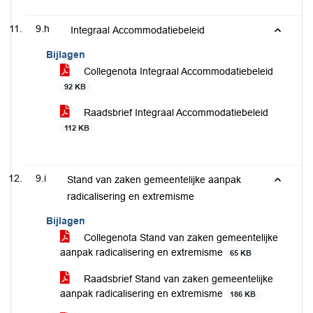
9.h
Integraal Accommodatiebeleid
Bijlagen
Collegenota Integraal Accommodatiebeleid
92 KB
Raadsbrief Integraal Accommodatiebeleid
112 KB
9.i
Stand van zaken gemeentelijke aanpak
radicalisering en extremisme
Bijlagen
Collegenota Stand van zaken gemeentelijke
aanpak radicalisering en extremisme
65 KB
Raadsbrief Stand van zaken gemeentelijke
aanpak radicalisering en extremisme
186 KB