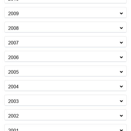
2009
2008
2007
2006
2005
2004
2003
2002
2001