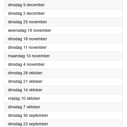
2025
dinsdag 9 december
2025
dinsdag 2 december
2025
dinsdag 25 november
2025
woensdag 19 november
2025
dinsdag 18 november
2025
dinsdag 11 november
2025
maandag 10 november
2025
dinsdag 4 november
2025
dinsdag 28 oktober
2025
dinsdag 21 oktober
2025
dinsdag 14 oktober
2025
vrijdag 10 oktober
2025
dinsdag 7 oktober
2025
dinsdag 30 september
2025
dinsdag 23 september