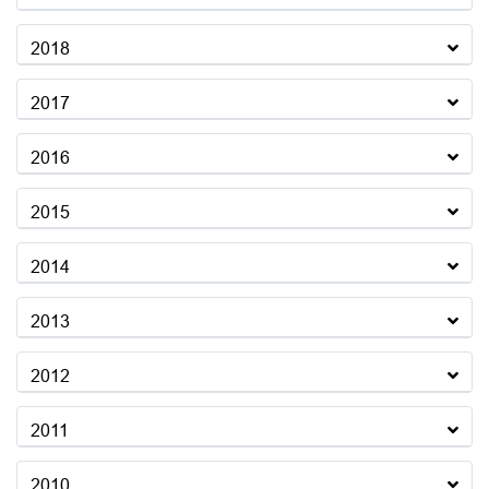
2018
2017
2016
2015
2014
2013
2012
2011
2010