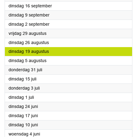
2025
dinsdag 16 september
2025
dinsdag 9 september
2025
dinsdag 2 september
2025
vrijdag 29 augustus
2025
dinsdag 26 augustus
2025
dinsdag 19 augustus
2025
dinsdag 5 augustus
2025
donderdag 31 juli
2025
dinsdag 15 juli
2025
donderdag 3 juli
2025
dinsdag 1 juli
2025
dinsdag 24 juni
2025
dinsdag 17 juni
2025
dinsdag 10 juni
2025
woensdag 4 juni