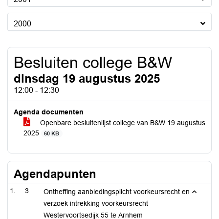
2000
Besluiten college B&W
dinsdag 19 augustus 2025
12:00 - 12:30
Agenda documenten
Openbare besluitenlijst college van B&W 19 augustus
2025
60 KB
Agendapunten
3
Ontheffing aanbiedingsplicht voorkeursrecht en
verzoek intrekking voorkeursrecht
Westervoortsedijk 55 te Arnhem