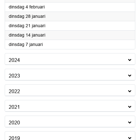
2025
dinsdag 4 februari
2025
dinsdag 28 januari
2025
dinsdag 21 januari
2025
dinsdag 14 januari
2025
dinsdag 7 januari
2024
2023
2022
2021
2020
2019