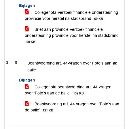
Bijlagen
Collegenota Verzoek financiele ondersteuning
provincie voor herstel na stadsbrand
69 KB
Brief aan provincie Verzoek financiele
ondersteuning provincie voor herstel na stadsbrand
99 KB
6
Beantwoording art. 44-vragen over Foto's aan de
balie
Bijlagen
Collegenota beantwoording art. 44 vragen
over ‘Foto’s aan de balie’
132 KB
Beantwoording art. 44 vragen over ‘Foto’s aan
de balie’
121 KB