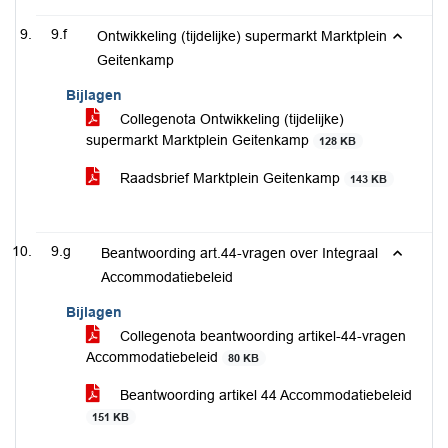
9.f
Ontwikkeling (tijdelijke) supermarkt Marktplein
Geitenkamp
Bijlagen
Collegenota Ontwikkeling (tijdelijke)
supermarkt Marktplein Geitenkamp
128 KB
Raadsbrief Marktplein Geitenkamp
143 KB
9.g
Beantwoording art.44-vragen over Integraal
Accommodatiebeleid
Bijlagen
Collegenota beantwoording artikel-44-vragen
Accommodatiebeleid
80 KB
Beantwoording artikel 44 Accommodatiebeleid
151 KB