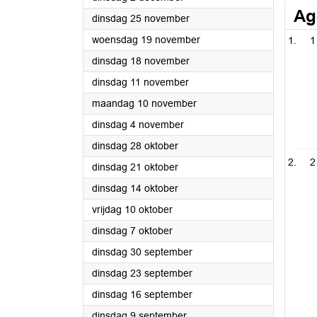
Ag
2025
dinsdag 25 november
2025
woensdag 19 november
1
2025
dinsdag 18 november
2025
dinsdag 11 november
2025
maandag 10 november
2025
dinsdag 4 november
2025
dinsdag 28 oktober
2
2025
dinsdag 21 oktober
2025
dinsdag 14 oktober
2025
vrijdag 10 oktober
2025
dinsdag 7 oktober
2025
dinsdag 30 september
2025
dinsdag 23 september
2025
dinsdag 16 september
2025
dinsdag 9 september