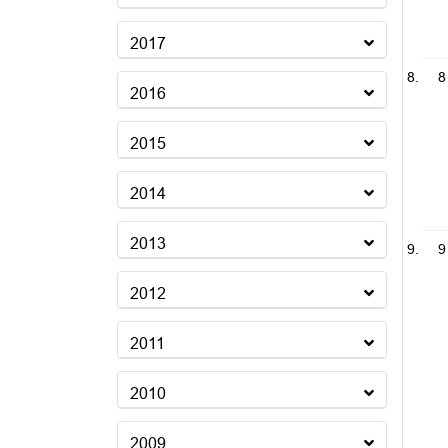
2017
8
2016
2015
2014
2013
9
2012
2011
2010
2009