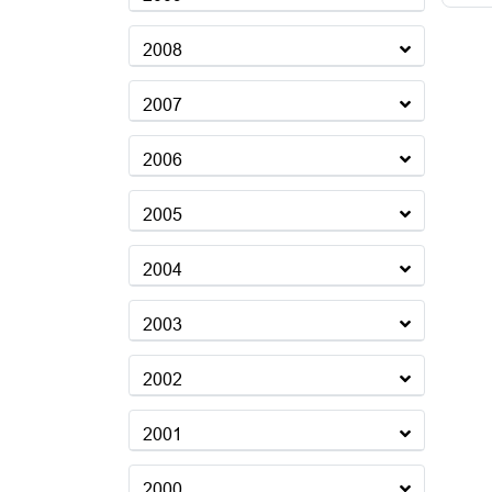
2008
2007
2006
2005
2004
2003
2002
2001
2000