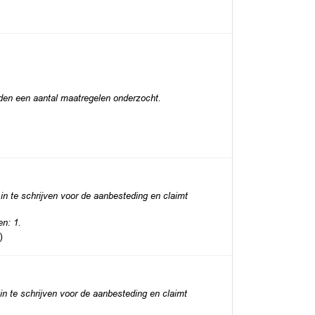
rden een aantal maatregelen onderzocht.
in te schrijven voor de aanbesteding en claimt
n: 1.
)
in te schrijven voor de aanbesteding en claimt