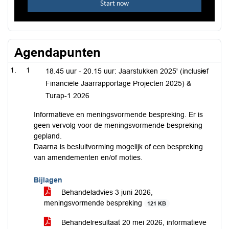
Agendapunten
1
18.45 uur - 20.15 uur: Jaarstukken 2025' (inclusief
Financiële Jaarrapportage Projecten 2025) &
Turap-1 2026
Informatieve en meningsvormende bespreking. Er is
geen vervolg voor de meningsvormende bespreking
gepland.
Daarna is besluitvorming mogelijk of een bespreking
van amendementen en/of moties.
Bijlagen
Behandeladvies 3 juni 2026,
meningsvormende bespreking
121 KB
Behandelresultaat 20 mei 2026, informatieve