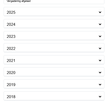
Vergadering afgelast
2025
2024
2023
2022
2021
2020
2019
2018