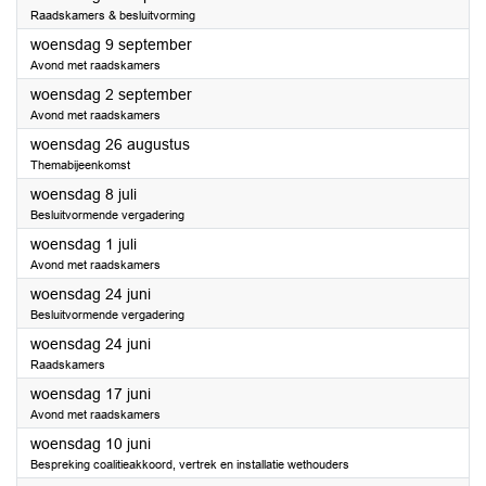
Raadskamers & besluitvorming
2026
woensdag 9 september
Avond met raadskamers
2026
woensdag 2 september
Avond met raadskamers
2026
woensdag 26 augustus
Themabijeenkomst
2026
woensdag 8 juli
Besluitvormende vergadering
2026
woensdag 1 juli
Avond met raadskamers
2026
woensdag 24 juni
Besluitvormende vergadering
2026
woensdag 24 juni
Raadskamers
2026
woensdag 17 juni
Avond met raadskamers
2026
woensdag 10 juni
Bespreking coalitieakkoord, vertrek en installatie wethouders