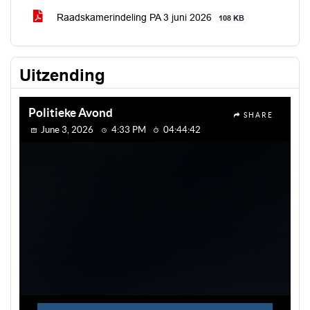
Raadskamerindeling PA 3 juni 2026
108 KB
Uitzending