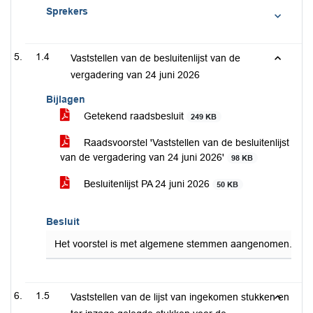
Sprekers
1.4
Vaststellen van de besluitenlijst van de
vergadering van 24 juni 2026
Bijlagen
Getekend raadsbesluit
249 KB
Raadsvoorstel 'Vaststellen van de besluitenlijst
van de vergadering van 24 juni 2026'
98 KB
Besluitenlijst PA 24 juni 2026
50 KB
Besluit
Het voorstel is met algemene stemmen aangenomen.
1.5
Vaststellen van de lijst van ingekomen stukken en