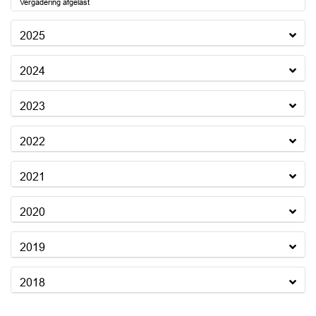
Vergadering afgelast
2025
2024
2023
2022
2021
2020
2019
2018