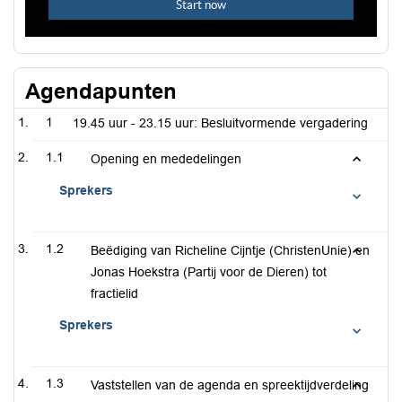
Agendapunten
1
19.45 uur - 23.15 uur: Besluitvormende vergadering
1.1
Opening en mededelingen
Sprekers
1.2
Beëdiging van Richeline Cijntje (ChristenUnie) en
Jonas Hoekstra (Partij voor de Dieren) tot
fractielid
Sprekers
1.3
Vaststellen van de agenda en spreektijdverdeling