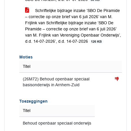
Schriftelijke bijdrage inzake ‘SBO De Piramide
– correctie op onze brief van 6 juli 2026’ van M.
Frijlink van Schriftelijke bijdrage inzake ‘SBO De
Piramide – correctie op onze brief van 6 juli 2026’
van M. Frijlink van Vereniging Openbaar Onderwijs’,
d.d. 14-07-2026’, d.d. 14-07-2026
126 KB
Moties
Titel
(26M72) Behoud openbaar speciaal
basisonderwijs in Arnhem-Zuid
Toezeggingen
Titel
Behoud openbaar speciaal onderwijs