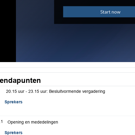
endapunten
20.15 uur - 23.15 uur: Besluitvormende vergadering
Sprekers
.1
Opening en mededelingen
Sprekers