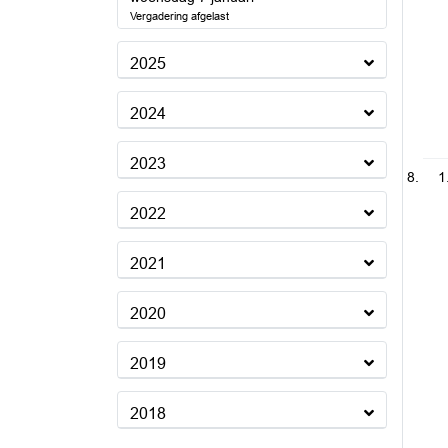
Vergadering afgelast
2025
2024
2023
1
2022
2021
2020
2019
2018