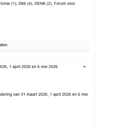
nUnie (1), D66 (4), DENK (2), Forum voor
)
aten.
2026, 1 april 2026 en 6 mei 2026
gadering van 31 maart 2026, 1 april 2026 en 6 mei