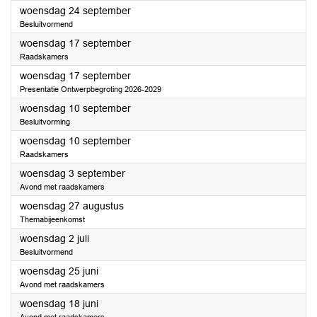
2025
woensdag 24 september
Besluitvormend
2025
woensdag 17 september
Raadskamers
2025
woensdag 17 september
Presentatie Ontwerpbegroting 2026-2029
2025
woensdag 10 september
Besluitvorming
2025
woensdag 10 september
Raadskamers
2025
woensdag 3 september
Avond met raadskamers
2025
woensdag 27 augustus
Themabijeenkomst
2025
woensdag 2 juli
Besluitvormend
2025
woensdag 25 juni
Avond met raadskamers
2025
woensdag 18 juni