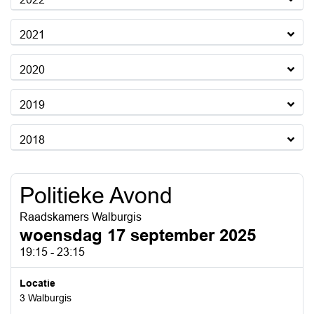
2021
2020
2019
2018
Politieke Avond
Raadskamers Walburgis
woensdag 17 september 2025
19:15 - 23:15
Locatie
3 Walburgis