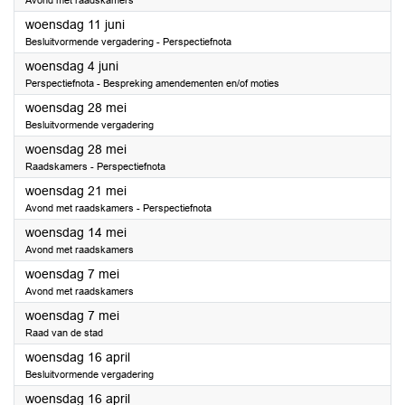
Avond met raadskamers
2025
woensdag 11 juni
Besluitvormende vergadering - Perspectiefnota
2025
woensdag 4 juni
Perspectiefnota - Bespreking amendementen en/of moties
2025
woensdag 28 mei
Besluitvormende vergadering
2025
woensdag 28 mei
Raadskamers - Perspectiefnota
2025
woensdag 21 mei
Avond met raadskamers - Perspectiefnota
2025
woensdag 14 mei
Avond met raadskamers
2025
woensdag 7 mei
Avond met raadskamers
2025
woensdag 7 mei
Raad van de stad
2025
woensdag 16 april
Besluitvormende vergadering
2025
woensdag 16 april