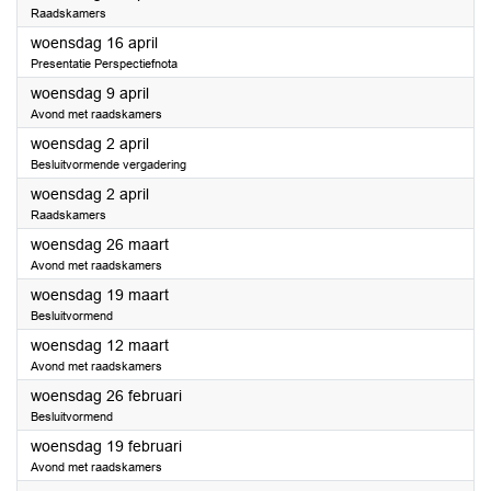
Raadskamers
2025
woensdag 16 april
Presentatie Perspectiefnota
2025
woensdag 9 april
Avond met raadskamers
2025
woensdag 2 april
Besluitvormende vergadering
2025
woensdag 2 april
Raadskamers
2025
woensdag 26 maart
Avond met raadskamers
2025
woensdag 19 maart
Besluitvormend
2025
woensdag 12 maart
Avond met raadskamers
2025
woensdag 26 februari
Besluitvormend
2025
woensdag 19 februari
Avond met raadskamers