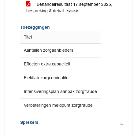
Behandelresultaat 17 september 2025,
bespreking & debat
126 KB
Toezeggingen
Titel
Aantallen zorgaanbieders
Effecten extra capaciteit
Fieldlab zorgcriminaliteit
Intensiveringsplan aanpak zorgfraude
Verbeteringen meldpunt zorgfraude
Sprekers