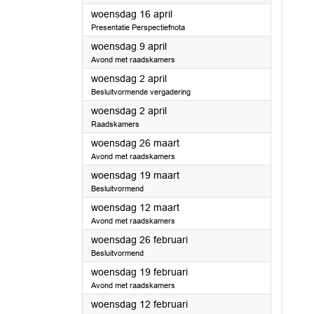
2025
woensdag 16 april
Presentatie Perspectiefnota
2025
woensdag 9 april
Avond met raadskamers
2025
woensdag 2 april
Besluitvormende vergadering
2025
woensdag 2 april
Raadskamers
2025
woensdag 26 maart
Avond met raadskamers
2025
woensdag 19 maart
Besluitvormend
2025
woensdag 12 maart
Avond met raadskamers
2025
woensdag 26 februari
Besluitvormend
2025
woensdag 19 februari
Avond met raadskamers
2025
woensdag 12 februari