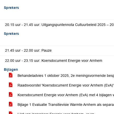
Sprekers
20.15 uur - 21.45 uur: Uitgangspuntennota Cultuurbeleid 2025 – 20
Sprekers
21.45 uur - 22.00 uur: Pauze
22.00 uur - 23.15 uur: Koersdocument Energie voor Arnhem
Bijlagen
Behandeladvies 1 oktober 2025, 2e meningsvormende bes
Raadsvoorstel 'Koersdocument Energie voor Arnhem (EvA)
Koersdocument Energie voor Arnhem (EvA) met 4 bijlagen
Bijlage 1 Evaluatie Transitievisie Warmte Arnhem als sepa