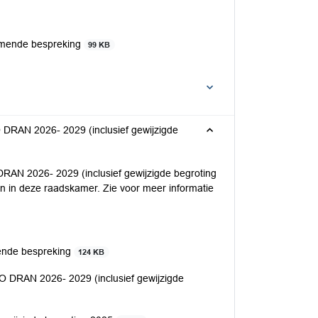
rmende bespreking
99 KB
DRAN 2026- 2029 (inclusief gewijzigde
AN 2026- 2029 (inclusief gewijzigde begroting
ken in deze raadskamer. Zie voor meer informatie
ende bespreking
124 KB
 DRAN 2026- 2029 (inclusief gewijzigde