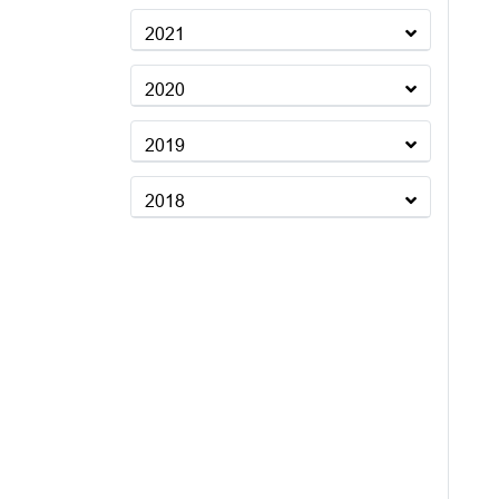
2021
2020
2019
2018