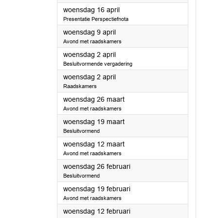
2025
woensdag 16 april
Presentatie Perspectiefnota
2025
woensdag 9 april
Avond met raadskamers
2025
woensdag 2 april
Besluitvormende vergadering
2025
woensdag 2 april
Raadskamers
2025
woensdag 26 maart
Avond met raadskamers
2025
woensdag 19 maart
Besluitvormend
2025
woensdag 12 maart
Avond met raadskamers
2025
woensdag 26 februari
Besluitvormend
2025
woensdag 19 februari
Avond met raadskamers
2025
woensdag 12 februari