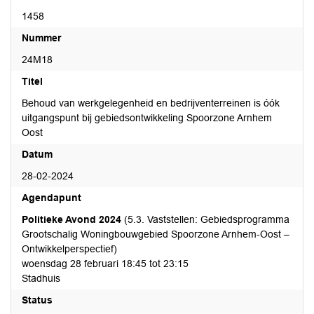
1458
Nummer
24M18
Titel
Behoud van werkgelegenheid en bedrijventerreinen is óók
uitgangspunt bij gebiedsontwikkeling Spoorzone Arnhem
Oost
Datum
28-02-2024
Agendapunt
Politieke Avond 2024
(5.3. Vaststellen: Gebiedsprogramma
Grootschalig Woningbouwgebied Spoorzone Arnhem-Oost –
Ontwikkelperspectief)
woensdag 28 februari 18:45 tot 23:15
Stadhuis
Status