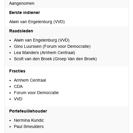
Aangenomen
Eerste indiener
Alwin van Engelenburg (VVD)
Raadsleden
Alwin van Engelenburg (VVD)
Gino Luurssen (Forum voor Democratie)
Lea Manders (Arnhem Centraal)
Scott van den Broek (Groep Van den Broek)
Fracties
Arnhem Centraal
CDA
Forum voor Democratie
VVD
Portefeuillehouder
Nermina Kundic
Paul Smeulders