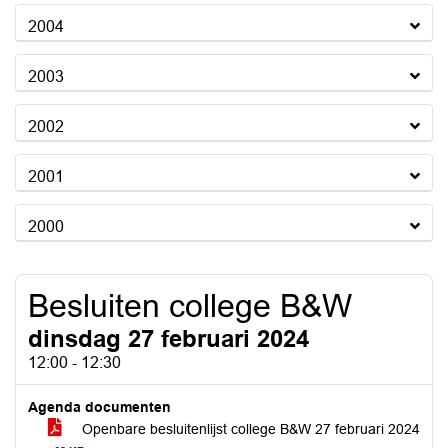
2004
2003
2002
2001
2000
Besluiten college B&W
dinsdag 27 februari 2024
12:00 - 12:30
Agenda documenten
Openbare besluitenlijst college B&W 27 februari 2024