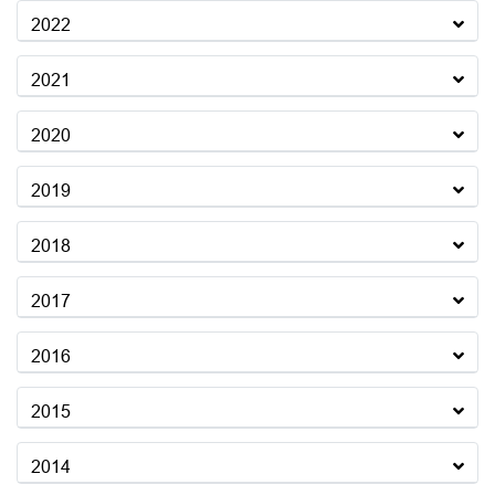
2022
2021
2020
2019
2018
2017
2016
2015
2014