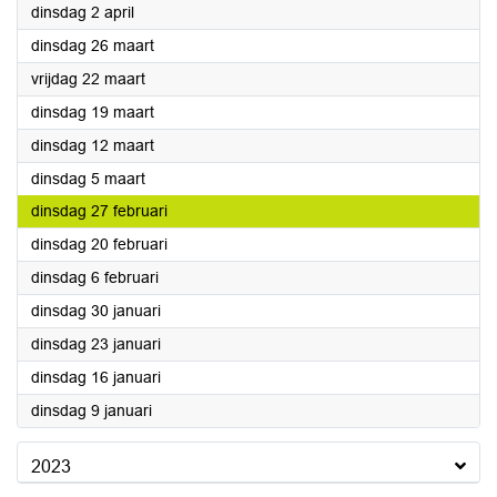
2024
dinsdag 2 april
2024
dinsdag 26 maart
2024
vrijdag 22 maart
2024
dinsdag 19 maart
2024
dinsdag 12 maart
2024
dinsdag 5 maart
2024
dinsdag 27 februari
2024
dinsdag 20 februari
2024
dinsdag 6 februari
2024
dinsdag 30 januari
2024
dinsdag 23 januari
2024
dinsdag 16 januari
2024
dinsdag 9 januari
2023