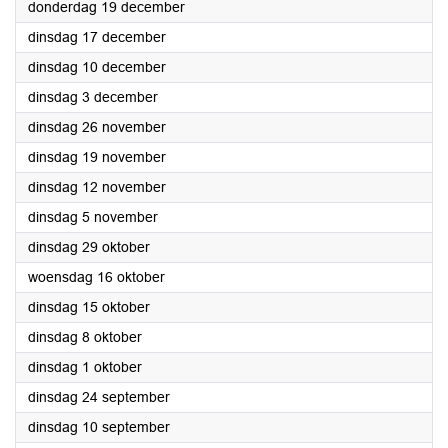
2024
donderdag 19 december
2024
dinsdag 17 december
2024
dinsdag 10 december
2024
dinsdag 3 december
2024
dinsdag 26 november
2024
dinsdag 19 november
2024
dinsdag 12 november
2024
dinsdag 5 november
2024
dinsdag 29 oktober
2024
woensdag 16 oktober
2024
dinsdag 15 oktober
2024
dinsdag 8 oktober
2024
dinsdag 1 oktober
2024
dinsdag 24 september
2024
dinsdag 10 september