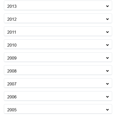
2013
2012
2011
2010
2009
2008
2007
2006
2005