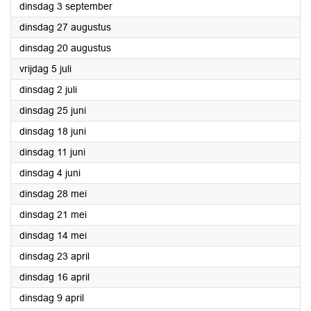
2024
dinsdag 3 september
2024
dinsdag 27 augustus
2024
dinsdag 20 augustus
2024
vrijdag 5 juli
2024
dinsdag 2 juli
2024
dinsdag 25 juni
2024
dinsdag 18 juni
2024
dinsdag 11 juni
2024
dinsdag 4 juni
2024
dinsdag 28 mei
2024
dinsdag 21 mei
2024
dinsdag 14 mei
2024
dinsdag 23 april
2024
dinsdag 16 april
2024
dinsdag 9 april