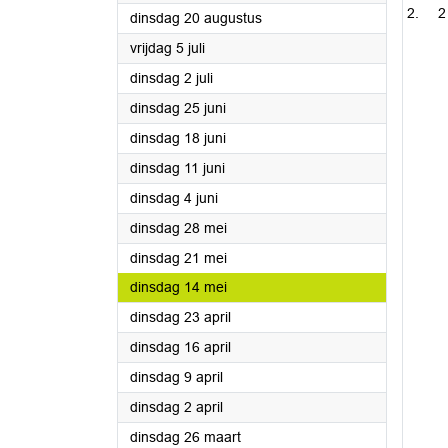
2
2024
dinsdag 20 augustus
2024
vrijdag 5 juli
2024
dinsdag 2 juli
2024
dinsdag 25 juni
2024
dinsdag 18 juni
2024
dinsdag 11 juni
2024
dinsdag 4 juni
2024
dinsdag 28 mei
2024
dinsdag 21 mei
2024
dinsdag 14 mei
2024
dinsdag 23 april
2024
dinsdag 16 april
2024
dinsdag 9 april
2024
dinsdag 2 april
2024
dinsdag 26 maart