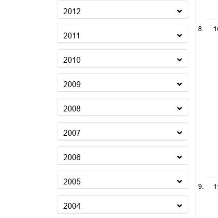
2012
1
2011
2010
2009
2008
2007
2006
2005
1
2004