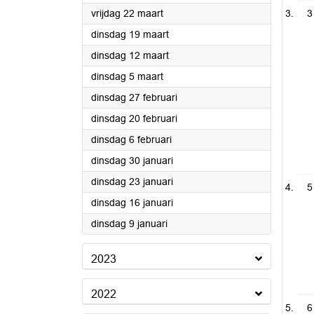
2024
vrijdag 22 maart
3
2024
dinsdag 19 maart
2024
dinsdag 12 maart
2024
dinsdag 5 maart
2024
dinsdag 27 februari
2024
dinsdag 20 februari
2024
dinsdag 6 februari
2024
dinsdag 30 januari
2024
dinsdag 23 januari
5
2024
dinsdag 16 januari
2024
dinsdag 9 januari
2023
2022
6