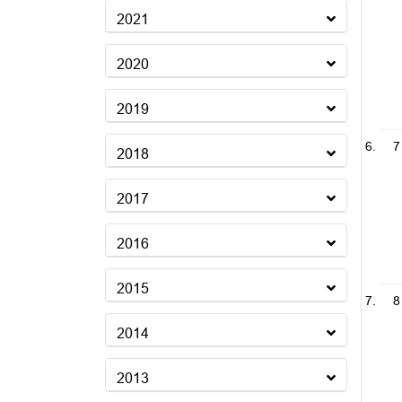
2021
2020
2019
7
2018
2017
2016
2015
8
2014
2013