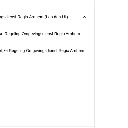
gsdienst Regio Arnhem (Leo den Uil)
jke Regeling Omgevingsdienst Regio Arnhem
lijke Regeling Omgevingsdienst Regio Arnhem