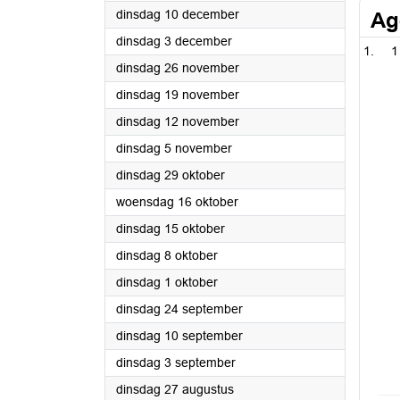
2024
dinsdag 10 december
Ag
2024
dinsdag 3 december
1
2024
dinsdag 26 november
2024
dinsdag 19 november
2024
dinsdag 12 november
2024
dinsdag 5 november
2024
dinsdag 29 oktober
2024
woensdag 16 oktober
2024
dinsdag 15 oktober
2024
dinsdag 8 oktober
2024
dinsdag 1 oktober
2024
dinsdag 24 september
2024
dinsdag 10 september
2024
dinsdag 3 september
2024
dinsdag 27 augustus