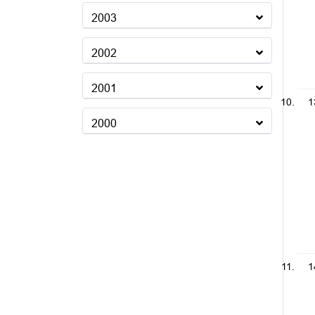
2003
2002
2001
1
2000
1